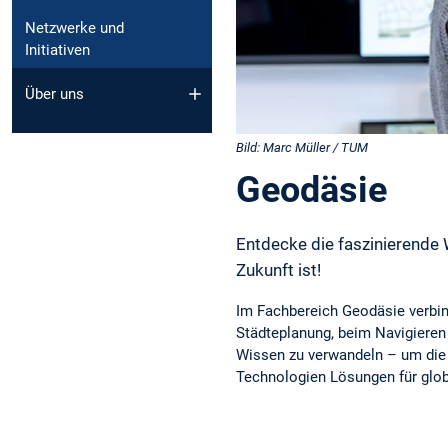
Netzwerke und
Initiativen
Über uns
Bild: Marc Müller / TUM
Geodäsie
Entdecke die faszinierende 
Zukunft ist!
Im Fachbereich Geodäsie verbin
Städteplanung, beim Navigieren
Wissen zu verwandeln – um die 
Technologien Lösungen für glob