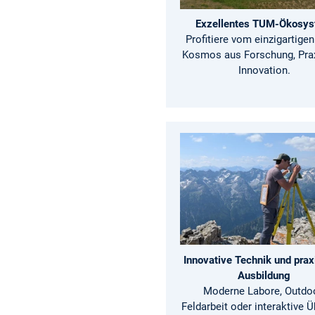
Exzellentes TUM-Ökosy
Profitiere vom einzigartige
Kosmos aus Forschung, Pra
Innovation.
Innovative Technik und pra
Ausbildung
Moderne Labore, Outdo
Feldarbeit oder interaktive 