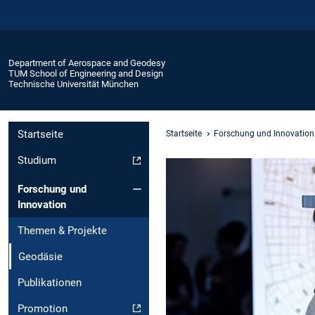
Department of Aerospace and Geodesy
TUM School of Engineering and Design
Technische Universität München
Startseite
Startseite
Forschung und Innovation
Studium
Forschung und
Innovation
Themen & Projekte
Geodäsie
Publikationen
Promotion