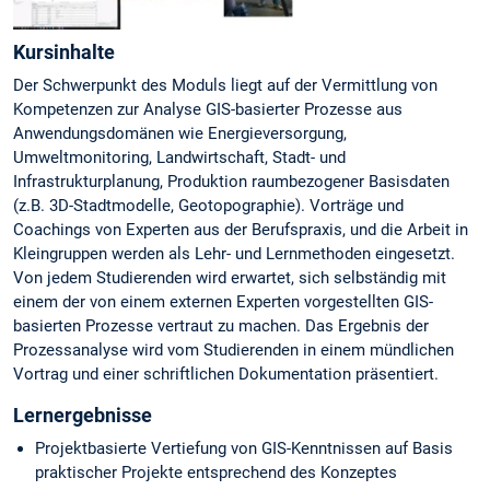
Kursinhalte
Der Schwerpunkt des Moduls liegt auf der Vermittlung von
Kompetenzen zur Analyse GIS-basierter Prozesse aus
Anwendungsdomänen wie Energieversorgung,
Umweltmonitoring, Landwirtschaft, Stadt- und
Infrastrukturplanung, Produktion raumbezogener Basisdaten
(z.B. 3D-Stadtmodelle, Geotopographie). Vorträge und
Coachings von Experten aus der Berufspraxis, und die Arbeit in
Kleingruppen werden als Lehr- und Lernmethoden eingesetzt.
Von jedem Studierenden wird erwartet, sich selbständig mit
einem der von einem externen Experten vorgestellten GIS-
basierten Prozesse vertraut zu machen. Das Ergebnis der
Prozessanalyse wird vom Studierenden in einem mündlichen
Vortrag und einer schriftlichen Dokumentation präsentiert.
Lernergebnisse
Projektbasierte Vertiefung von GIS-Kenntnissen auf Basis
praktischer Projekte entsprechend des Konzeptes