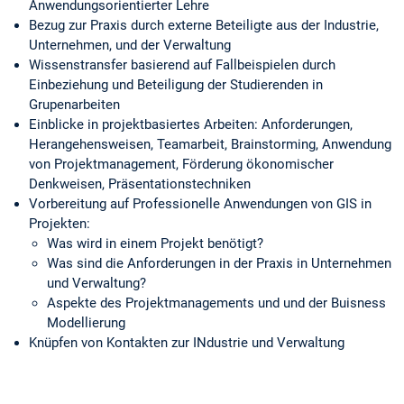
Anwendungsorientierter Lehre
Bezug zur Praxis durch externe Beteiligte aus der Industrie,
Unternehmen, und der Verwaltung
Wissenstransfer basierend auf Fallbeispielen durch
Einbeziehung und Beteiligung der Studierenden in
Grupenarbeiten
Einblicke in projektbasiertes Arbeiten: Anforderungen,
Herangehensweisen, Teamarbeit, Brainstorming, Anwendung
von Projektmanagement, Förderung ökonomischer
Denkweisen, Präsentationstechniken
Vorbereitung auf Professionelle Anwendungen von GIS in
Projekten:
Was wird in einem Projekt benötigt?
Was sind die Anforderungen in der Praxis in Unternehmen
und Verwaltung?
Aspekte des Projektmanagements und und der Buisness
Modellierung
Knüpfen von Kontakten zur INdustrie und Verwaltung