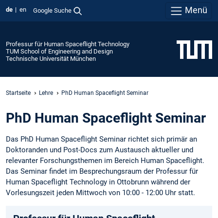
Menü
de
en
Google Suche
Professur für Human Spaceflight Technology
TUM School of Engineering and Design
Technische Universität München
Startseite
Lehre
PhD Human Spaceflight Seminar
PhD Human Spaceflight Seminar
Das PhD Human Spaceflight Seminar richtet sich primär an
Doktoranden und Post-Docs zum Austausch aktueller und
relevanter Forschungsthemen im Bereich Human Spaceflight.
Das Seminar findet im Besprechungsraum der Professur für
Human Spaceflight Technology in Ottobrunn während der
Vorlesungszeit jeden Mittwoch von 10:00 - 12:00 Uhr statt.