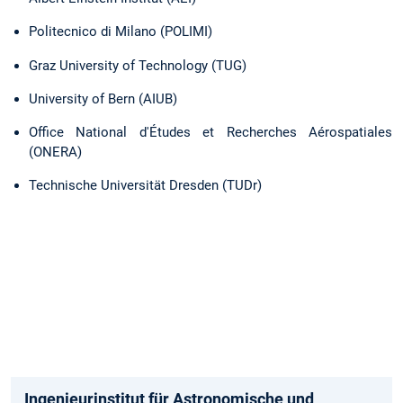
Politecnico di Milano (POLIMI)
Graz University of Technology (TUG)
University of Bern (AIUB)
Office National d'Études et Recherches Aérospatiales
(ONERA)
Technische Universität Dresden (TUDr)
Ingenieurinstitut für Astronomische und