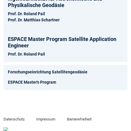
Physikalische Geodäsie
Prof. Dr. Roland Pail
Prof. Dr. Matthias Schartner
ESPACE Master Program Satellite Application
Engineer
Prof. Dr. Roland Pail
Forschungseinrichtung Satellitengeodäsie
ESPACE Master's Program
Datenschutz
Impressum
Barrierefreiheit