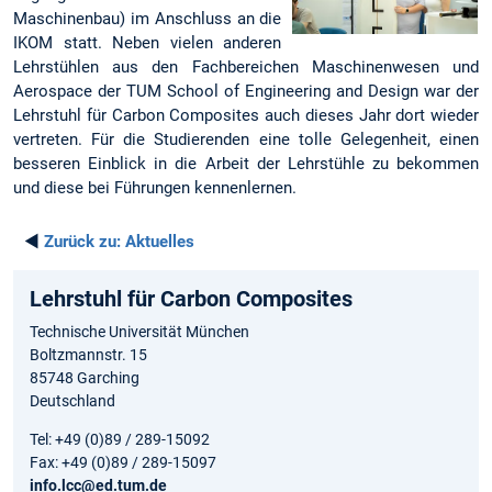
Maschinenbau) im Anschluss an die
IKOM statt. Neben vielen anderen
Lehrstühlen aus den Fachbereichen Maschinenwesen und
Aerospace der TUM School of Engineering and Design war der
Lehrstuhl für Carbon Composites auch dieses Jahr dort wieder
vertreten. Für die Studierenden eine tolle Gelegenheit, einen
besseren Einblick in die Arbeit der Lehrstühle zu bekommen
und diese bei Führungen kennenlernen.
◄
Zurück zu:
Aktuelles
Lehrstuhl für Carbon Composites
Technische Universität München
Boltzmannstr. 15
85748 Garching
Deutschland
Tel: +49 (0)89 / 289-15092
Fax: +49 (0)89 / 289-15097
info.lcc@ed.tum.de