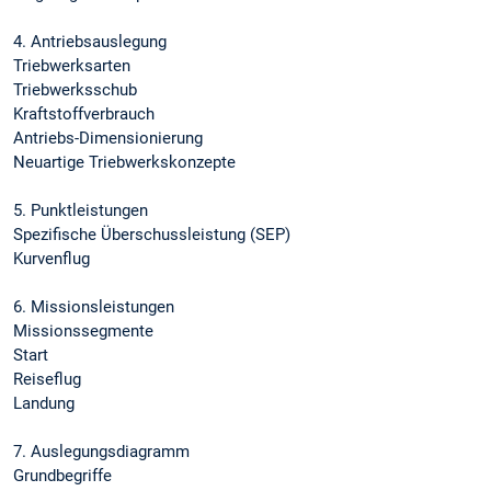
4. Antriebsauslegung
Triebwerksarten
Triebwerksschub
Kraftstoffverbrauch
Antriebs-Dimensionierung
Neuartige Triebwerkskonzepte
5. Punktleistungen
Spezifische Überschussleistung (SEP)
Kurvenflug
6. Missionsleistungen
Missionssegmente
Start
Reiseflug
Landung
7. Auslegungsdiagramm
Grundbegriffe