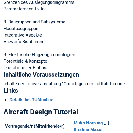
Grenzen des Auslegungsdiagramms
Parametersensitivität
8. Baugruppen und Subsysteme
Hauptbaugruppen
Integrative Aspekte
Entwurfs-Richtlinien
9. Elektrische Flugzeugtechnologien
Potentiale & Konzepte
Operationeller Einfluss
Inhaltliche Voraussetzungen
Inhalte der Lehrveranstaltung "Grundlagen der Luftfahrttechnik"
Links
Details bei TUMonline
Aircraft Design Tutorial
Mirko Hornung
[L]
Vortragende/r (Mitwirkende/r)
Kristina Mazur