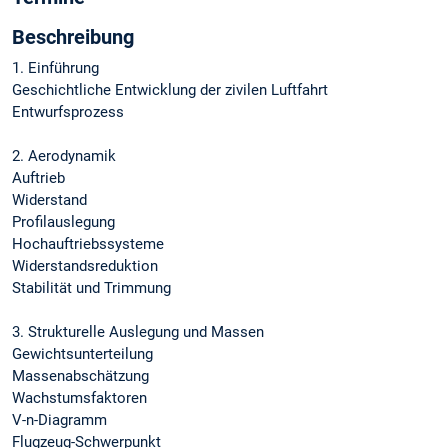
Beschreibung
1. Einführung
Geschichtliche Entwicklung der zivilen Luftfahrt
Entwurfsprozess
2. Aerodynamik
Auftrieb
Widerstand
Profilauslegung
Hochauftriebssysteme
Widerstandsreduktion
Stabilität und Trimmung
3. Strukturelle Auslegung und Massen
Gewichtsunterteilung
Massenabschätzung
Wachstumsfaktoren
V-n-Diagramm
Flugzeug-Schwerpunkt