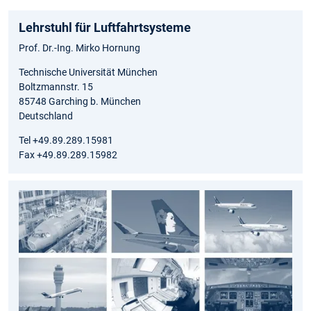
Lehrstuhl für Luftfahrtsysteme
Prof. Dr.-Ing. Mirko Hornung
Technische Universität München
Boltzmannstr. 15
85748 Garching b. München
Deutschland
Tel +49.89.289.15981
Fax +49.89.289.15982