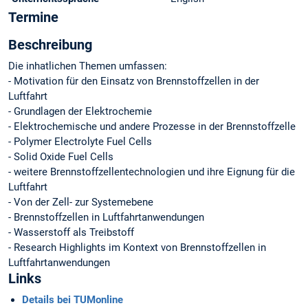
Termine
Beschreibung
Die inhatlichen Themen umfassen:
- Motivation für den Einsatz von Brennstoffzellen in der
Luftfahrt
- Grundlagen der Elektrochemie
- Elektrochemische und andere Prozesse in der Brennstoffzelle
- Polymer Electrolyte Fuel Cells
- Solid Oxide Fuel Cells
- weitere Brennstoffzellentechnologien und ihre Eignung für die
Luftfahrt
- Von der Zell- zur Systemebene
- Brennstoffzellen in Luftfahrtanwendungen
- Wasserstoff als Treibstoff
- Research Highlights im Kontext von Brennstoffzellen in
Luftfahrtanwendungen
Links
Details bei TUMonline