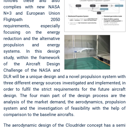
follows these and also
complies with new NASA
N+3 and European Union
Flightpath 2050
requirements, especially
focusing on the energy
reduction and the alternative
propulsion and energy
systems. In this design
study, within the framework
of the Aircraft Design
Challenge of the NASA and
DLR will be a unique design and a novel propulsion system with
three different energy sources investigated and implemented, in
order to fulfil the strict requirements for the future aircraft
design. The four main part of the design process are the
analysis of the market demand, the aerodynamics, propulsion
system and the investigation of feasibility with the help of
comparison to the baseline aircrafts.
The aerodynamic design of the Cloudrider concept has a semi