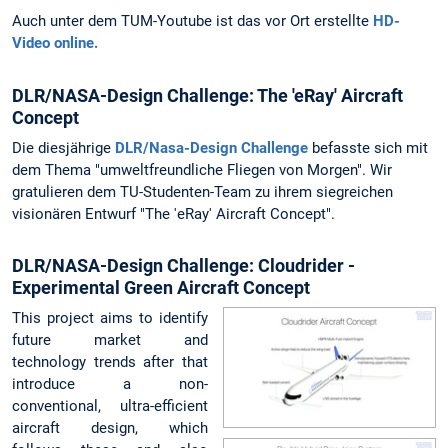
Auch unter dem TUM-Youtube ist das vor Ort erstellte
HD-
Video online.
DLR/NASA-Design Challenge: The 'eRay' Aircraft
Concept
Die diesjährige
DLR/Nasa-Design Challenge
befasste sich mit
dem Thema "umweltfreundliche Fliegen von Morgen". Wir
gratulieren dem TU-Studenten-Team zu ihrem siegreichen
visionären Entwurf "The 'eRay' Aircraft Concept".
DLR/NASA-Design Challenge: Cloudrider -
Experimental Green Aircraft Concept
This project aims to identify
future market and
technology trends after that
introduce a non-
conventional, ultra-efficient
aircraft design, which