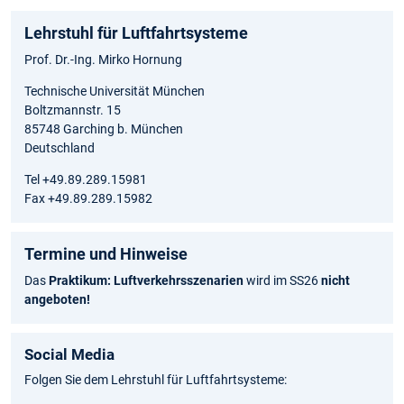
Lehrstuhl für Luftfahrtsysteme
Prof. Dr.-Ing. Mirko Hornung
Technische Universität München
Boltzmannstr. 15
85748 Garching b. München
Deutschland
Tel +49.89.289.15981
Fax +49.89.289.15982
Termine und Hinweise
Das
Praktikum: Luftverkehrsszenarien
wird im SS26
nicht
angeboten!
Social Media
Folgen Sie dem Lehrstuhl für Luftfahrtsysteme: