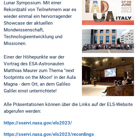
Lunar Symposium. Mit einer
Rekordzahl von Teilnehmern war es
wieder einmal ein hervorragender
Showcase der aktuellen
Mondwissenschaft,
Technologieentwicklung und
Missionen.
Einer der Höhepunkte war der
Vortrag des ESA-Astronauten
Matthias Maurer zum Thema "next
footprints on the Moon" in der Aula
Magna - dem Ort, an dem Galileo
Galilei einst unterrichtete!
Alle Präsentationen können über die Links auf der ELS-Website
abgerufen werden:
https://sservi.nasa.gov/els2023/
https://sservi.nasa.gov/els2023/recordings