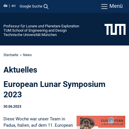
Menü
de
en
Google Suche
Professur für Lunare und Planetare Exploration
TUM School of Engineering and Design
Technische Universität München
Startseite
News
Aktuelles
European Lunar Symposium
2023
30.06.2023
Diese Woche war unser Team in
Padua, Italien, auf dem 11. European