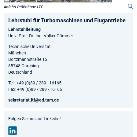
Anfahrt Prüfstände LTF
Lehrstuhl für Turbomaschinen und Flugantriebe
Lehrstuhlleitung
Univ.-Prof. Dr.-Ing. Volker Gümmer
Technische Universität
München
Boltzmannstraße 15
85748 Garching
Deutschland
Tel.: +49 (0)89 / 289 - 16165
Fax: +49 (0)89 / 289 - 16166
sekretariat.ltf@ed.tum.de
Folgen Sie uns auf Linkedin!