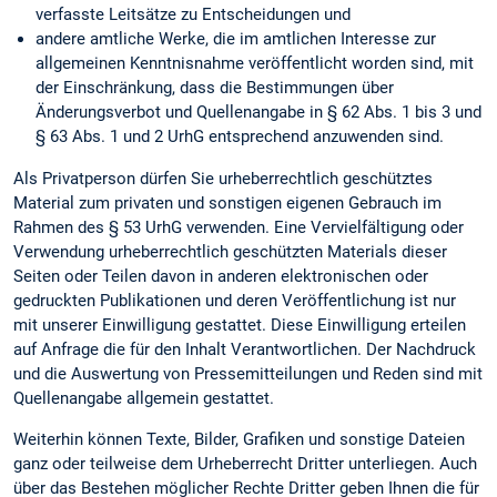
verfasste Leitsätze zu Entscheidungen und
andere amtliche Werke, die im amtlichen Interesse zur
allgemeinen Kenntnisnahme veröffentlicht worden sind, mit
der Einschränkung, dass die Bestimmungen über
Änderungsverbot und Quellenangabe in § 62 Abs. 1 bis 3 und
§ 63 Abs. 1 und 2 UrhG entsprechend anzuwenden sind.
Als Privatperson dürfen Sie urheberrechtlich geschütztes
Material zum privaten und sonstigen eigenen Gebrauch im
Rahmen des § 53 UrhG verwenden. Eine Vervielfältigung oder
Verwendung urheberrechtlich geschützten Materials dieser
Seiten oder Teilen davon in anderen elektronischen oder
gedruckten Publikationen und deren Veröffentlichung ist nur
mit unserer Einwilligung gestattet. Diese Einwilligung erteilen
auf Anfrage die für den Inhalt Verantwortlichen. Der Nachdruck
und die Auswertung von Pressemitteilungen und Reden sind mit
Quellenangabe allgemein gestattet.
Weiterhin können Texte, Bilder, Grafiken und sonstige Dateien
ganz oder teilweise dem Urheberrecht Dritter unterliegen. Auch
über das Bestehen möglicher Rechte Dritter geben Ihnen die für