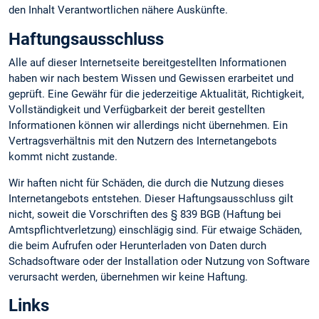
den Inhalt Verantwortlichen nähere Auskünfte.
Haftungsausschluss
Alle auf dieser Internetseite bereitgestellten Informationen
haben wir nach bestem Wissen und Gewissen erarbeitet und
geprüft. Eine Gewähr für die jederzeitige Aktualität, Richtigkeit,
Vollständigkeit und Verfügbarkeit der bereit gestellten
Informationen können wir allerdings nicht übernehmen. Ein
Vertragsverhältnis mit den Nutzern des Internetangebots
kommt nicht zustande.
Wir haften nicht für Schäden, die durch die Nutzung dieses
Internetangebots entstehen. Dieser Haftungsausschluss gilt
nicht, soweit die Vorschriften des § 839 BGB (Haftung bei
Amtspflichtverletzung) einschlägig sind. Für etwaige Schäden,
die beim Aufrufen oder Herunterladen von Daten durch
Schadsoftware oder der Installation oder Nutzung von Software
verursacht werden, übernehmen wir keine Haftung.
Links