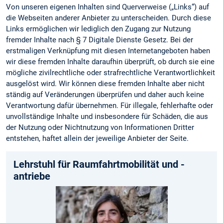
Von unseren eigenen Inhalten sind Querverweise („Links“) auf
die Webseiten anderer Anbieter zu unterscheiden. Durch diese
Links ermöglichen wir lediglich den Zugang zur Nutzung
fremder Inhalte nach § 7 Digitale Dienste Gesetz. Bei der
erstmaligen Verknüpfung mit diesen Internetangeboten haben
wir diese fremden Inhalte daraufhin überprüft, ob durch sie eine
mögliche zivilrechtliche oder strafrechtliche Verantwortlichkeit
ausgelöst wird. Wir können diese fremden Inhalte aber nicht
ständig auf Veränderungen überprüfen und daher auch keine
Verantwortung dafür übernehmen. Für illegale, fehlerhafte oder
unvollständige Inhalte und insbesondere für Schäden, die aus
der Nutzung oder Nichtnutzung von Informationen Dritter
entstehen, haftet allein der jeweilige Anbieter der Seite.
Lehrstuhl für Raumfahrtmobilität und -
antriebe