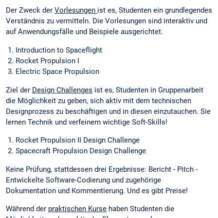
Der Zweck der
Vorlesungen
ist es, Studenten ein grundlegendes
Verständnis zu vermitteln. Die Vorlesungen sind interaktiv und
auf Anwendungsfälle und Beispiele ausgerichtet.
Introduction to Spaceflight
Rocket Propulsion I
Electric Space Propulsion
Ziel der
Design Challenges
ist es, Studenten in Gruppenarbeit
die Möglichkeit zu geben, sich aktiv mit dem technischen
Designprozess zu beschäftigen und in diesen einzutauchen. Sie
lernen Technik und verfeinern wichtige Soft-Skills!
Rocket Propulsion II Design Challenge
Spacecraft Propulsion Design Challenge
Keine Prüfung, stattdessen drei Ergebnisse: Bericht - Pitch -
Entwickelte Software-Codierung und zugehörige
Dokumentation und Kommentierung. Und es gibt Preise!
Während der
praktischen Kurse
haben Studenten die