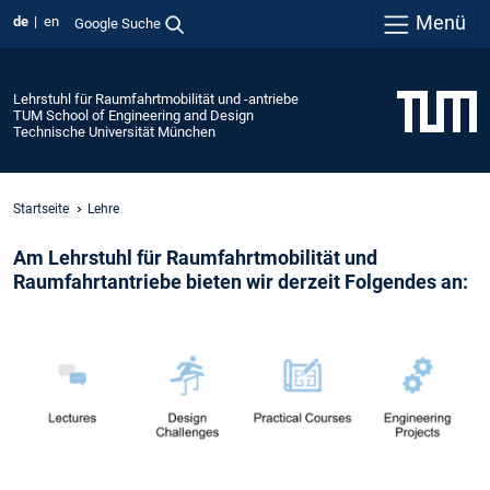
Menü
de
en
Google Suche
Lehrstuhl für Raumfahrtmobilität und -antriebe
TUM School of Engineering and Design
Technische Universität München
Startseite
Lehre
Am Lehrstuhl für Raumfahrtmobilität und
Raumfahrtantriebe bieten wir derzeit Folgendes an: