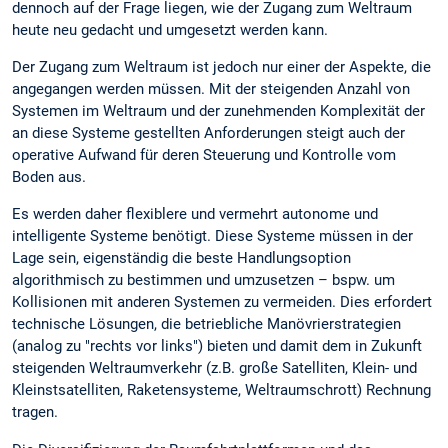
dennoch auf der Frage liegen, wie der Zugang zum Weltraum
heute neu gedacht und umgesetzt werden kann.
Der Zugang zum Weltraum ist jedoch nur einer der Aspekte, die
angegangen werden müssen. Mit der steigenden Anzahl von
Systemen im Weltraum und der zunehmenden Komplexität der
an diese Systeme gestellten Anforderungen steigt auch der
operative Aufwand für deren Steuerung und Kontrolle vom
Boden aus.
Es werden daher flexiblere und vermehrt autonome und
intelligente Systeme benötigt. Diese Systeme müssen in der
Lage sein, eigenständig die beste Handlungsoption
algorithmisch zu bestimmen und umzusetzen – bspw. um
Kollisionen mit anderen Systemen zu vermeiden. Dies erfordert
technische Lösungen, die betriebliche Manövrierstrategien
(analog zu "rechts vor links") bieten und damit dem in Zukunft
steigenden Weltraumverkehr (z.B. große Satelliten, Klein- und
Kleinstsatelliten, Raketensysteme, Weltraumschrott) Rechnung
tragen.