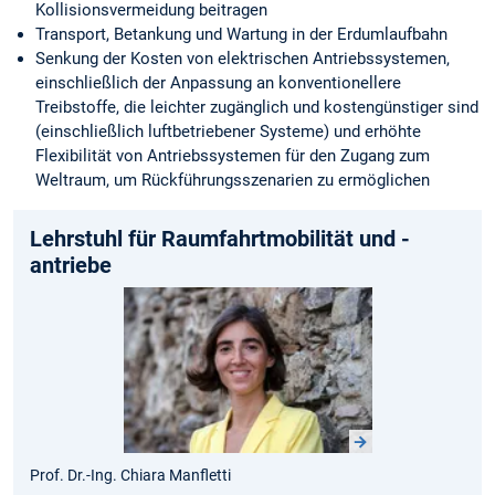
Kollisionsvermeidung beitragen
Transport, Betankung und Wartung in der Erdumlaufbahn
Senkung der Kosten von elektrischen Antriebssystemen,
einschließlich der Anpassung an konventionellere
Treibstoffe, die leichter zugänglich und kostengünstiger sind
(einschließlich luftbetriebener Systeme) und erhöhte
Flexibilität von Antriebssystemen für den Zugang zum
Weltraum, um Rückführungsszenarien zu ermöglichen
Lehrstuhl für Raumfahrtmobilität und -
antriebe
Prof. Dr.-Ing. Chiara Manfletti