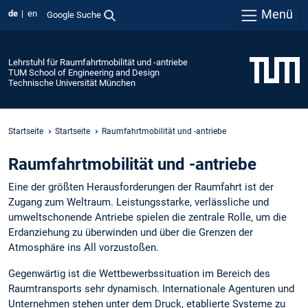
Menü
de
en
Google Suche
Lehrstuhl für Raumfahrtmobilität und -antriebe
TUM School of Engineering and Design
Technische Universität München
Startseite
Startseite
Raumfahrtmobilität und -antriebe
Raumfahrtmobilität und -antriebe
Eine der größten Herausforderungen der Raumfahrt ist der
Zugang zum Weltraum. Leistungsstarke, verlässliche und
umweltschonende Antriebe spielen die zentrale Rolle, um die
Erdanziehung zu überwinden und über die Grenzen der
Atmosphäre ins All vorzustoßen.
Gegenwärtig ist die Wettbewerbssituation im Bereich des
Raumtransports sehr dynamisch. Internationale Agenturen und
Unternehmen stehen unter dem Druck, etablierte Systeme zu