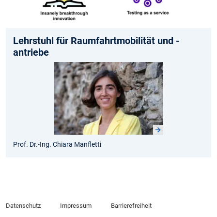
Lehrstuhl für Raumfahrtmobilität und -
antriebe
Prof. Dr.-Ing. Chiara Manfletti
Datenschutz
Impressum
Barrierefreiheit