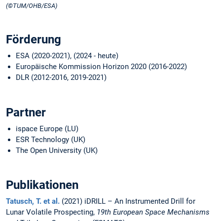
(©TUM/OHB/ESA)
Förderung
ESA (2020-2021), (2024 - heute)
Europäische Kommission Horizon 2020 (2016-2022)
DLR (2012-2016, 2019-2021)
Partner
ispace Europe (LU)
ESR Technology (UK)
The Open University (UK)
Publikationen
Tatusch, T. et al.
(2021) iDRILL – An Instrumented Drill for
Lunar Volatile Prospecting,
19th European Space Mechanisms