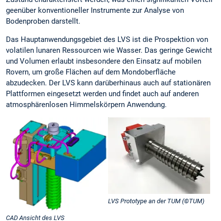
geenüber konventioneller Instrumente zur Analyse von
Bodenproben darstellt.
Das Hauptanwendungsgebiet des LVS ist die Prospektion von
volatilen lunaren Ressourcen wie Wasser. Das geringe Gewicht
und Volumen erlaubt insbesondere den Einsatz auf mobilen
Rovern, um große Flächen auf dem Mondoberfläche
abzudecken. Der LVS kann darüberhinaus auch auf stationären
Plattformen eingesetzt werden und findet auch auf anderen
atmosphärenlosen Himmelskörpern Anwendung.
LVS Prototype an der TUM (©TUM)
CAD Ansicht des LVS