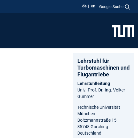
de
en
Google Suche
Lehrstuhl für
Turbomaschinen und
Flugantriebe
Lehrstuhlleitung
Univ.-Prof. Dr.-Ing. Volker
Gümmer
Technische Universität
München
Boltzmannstraße 15
85748 Garching
Deutschland