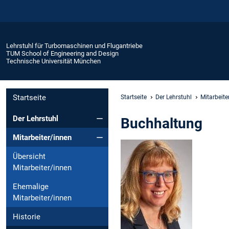
Lehrstuhl für Turbomaschinen und Flugantriebe
TUM School of Engineering and Design
Technische Universität München
Startseite
Startseite
Der Lehrstuhl
Mitarbeite
Der Lehrstuhl
Buchhaltung
Mitarbeiter/innen
Übersicht
Mitarbeiter/innen
Ehemalige
Mitarbeiter/innen
Historie