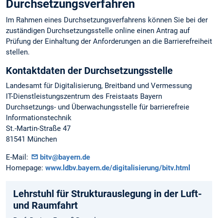
Durchsetzungsverfahren
Im Rahmen eines Durchsetzungsverfahrens können Sie bei der
zuständigen Durchsetzungsstelle online einen Antrag auf
Prüfung der Einhaltung der Anforderungen an die Barrierefreiheit
stellen.
Kontaktdaten der Durchsetzungsstelle
Landesamt für Digitalisierung, Breitband und Vermessung
IT-Dienstleistungszentrum des Freistaats Bayern
Durchsetzungs- und Überwachungsstelle für barrierefreie
Informationstechnik
St.-Martin-Straße 47
81541 München
E-Mail:
bitv@bayern.de
Homepage:
www.ldbv.bayern.de/digitalisierung/bitv.html
Lehrstuhl für Strukturauslegung in der Luft-
und Raumfahrt