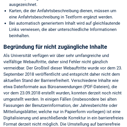
ausgezeichnet.
Karten, die der Anfahrtsbeschreibung dienen, müssen um
eine Anfahrtsbeschreibung in Textform ergänzt werden.
Bei automatisch generiertem Inhalt wird auf gleichlautende
Links verwiesen, die aber unterschiedliche Informationen
beinhalten.
Begründung für nicht zugängliche Inhalte
Als Universität verfügen wir über sehr umfangreiche und
vielfältige Webauftritte, daher sind Fehler nicht gänzlich
vermeidbar. Der Großteil dieser Webauftritte wurde vor dem 23.
September 2018 veröffentlicht und entspricht daher nicht dem
aktuellen Stand der Barrierefreiheit. Verschiedene Inhalte wie
etwa Dateiformate aus Büroanwendungen (PDF-Dateien), die
vor dem 23.09.2018 erstellt wurden, konnten derzeit noch nicht
umgestellt werden. In einigen Fällen (insbesondere bei alten
Fassungen der Benutzerinformation, der Jahresberichte oder
Mitteilungsblätter, welche nur in Papierform vorliegen) ist eine
Digitalisierung und anschließende Korrektur in ein barrierefreies
Format derzeit nicht möglich. Die Umstellung auf barrierefreie