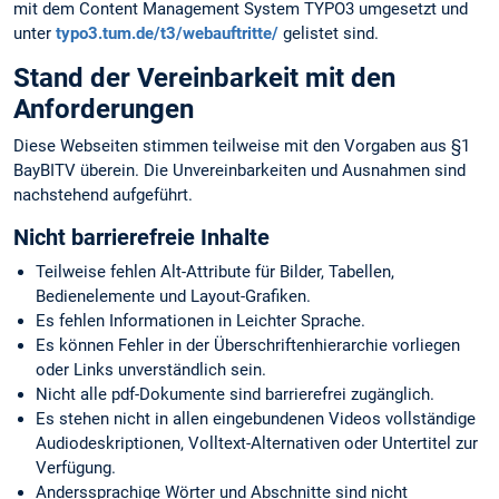
mit dem Content Management System TYPO3 umgesetzt und
unter
typo3.tum.de/t3/webauftritte/
gelistet sind.
Stand der Vereinbarkeit mit den
Anforderungen
Diese Webseiten stimmen teilweise mit den Vorgaben aus §1
BayBITV überein. Die Unvereinbarkeiten und Ausnahmen sind
nachstehend aufgeführt.
Nicht barrierefreie Inhalte
Teilweise fehlen Alt-Attribute für Bilder, Tabellen,
Bedienelemente und Layout-Grafiken.
Es fehlen Informationen in Leichter Sprache.
Es können Fehler in der Überschriftenhierarchie vorliegen
oder Links unverständlich sein.
Nicht alle pdf-Dokumente sind barrierefrei zugänglich.
Es stehen nicht in allen eingebundenen Videos vollständige
Audiodeskriptionen, Volltext-Alternativen oder Untertitel zur
Verfügung.
Anderssprachige Wörter und Abschnitte sind nicht