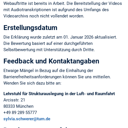
Webauftritte ist bereits in Arbeit. Die Bereitstellung der Videos
mit Audiotranskriptionen ist aufgrund des Umfangs des
Videoarchivs noch nicht vollendet worden.
Erstellungsdatum
Die Erklärung wurde zuletzt am 01. Januar 2026 aktualisiert.
Die Bewertung basiert auf einer durchgeführten
Selbstbewertung mit Unterstützung durch Dritte.
Feedback und Kontaktangaben
Etwaige Mängel in Bezug auf die Einhaltung der
Barrierefreiheitsanforderungen können Sie uns mitteilen.
Wenden Sie sich dazu bitte an:
Lehrstuhl für Strukturauslegung in der Luft- und Raumfahrt
Arcisstr. 21
80333 München
+49 89 289 55777
sylvia.schwerer@tum.de