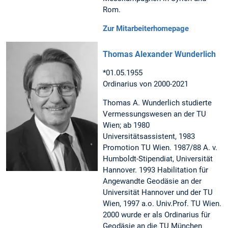
Rom.
Zur Mitarbeiterhomepage
Thomas Alexander Wunderlich
*01.05.1955
Ordinarius von 2000-2021
Thomas A. Wunderlich studierte
Vermessungswesen an der TU
Wien; ab 1980
Universitätsassistent, 1983
Promotion TU Wien. 1987/88 A. v.
Humboldt-Stipendiat, Universität
Hannover. 1993 Habilitation für
Angewandte Geodäsie an der
Universität Hannover und der TU
Wien, 1997 a.o. Univ.Prof. TU Wien.
2000 wurde er als Ordinarius für
Geodäsie an die TU München