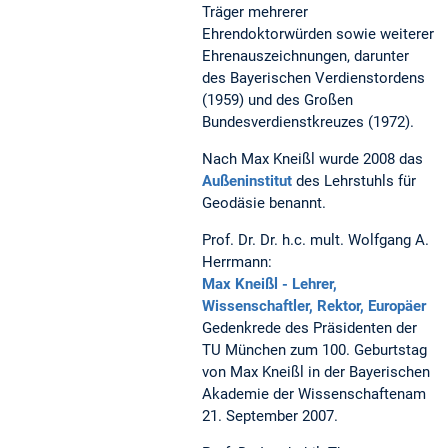
Träger mehrerer
Ehrendoktorwürden sowie weiterer
Ehrenauszeichnungen, darunter
des Bayerischen Verdienstordens
(1959) und des Großen
Bundesverdienstkreuzes (1972).
Nach Max Kneißl wurde 2008 das
Außeninstitut
des Lehrstuhls für
Geodäsie benannt.
Prof. Dr. Dr. h.c. mult. Wolfgang A.
Herrmann:
Max Kneißl - Lehrer,
Wissenschaftler, Rektor, Europäer
Gedenkrede des Präsidenten der
TU München zum 100. Geburtstag
von Max Kneißl in der Bayerischen
Akademie der Wissenschaftenam
21. September 2007.