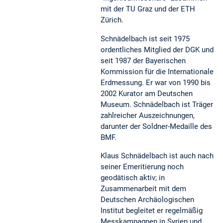
mit der TU Graz und der ETH
Zürich.
Schnädelbach ist seit 1975
ordentliches Mitglied der DGK und
seit 1987 der Bayerischen
Kommission für die Internationale
Erdmessung. Er war von 1990 bis
2002 Kurator am Deutschen
Museum. Schnädelbach ist Träger
zahlreicher Auszeichnungen,
darunter der Soldner-Medaille des
BMF.
Klaus Schnädelbach ist auch nach
seiner Emeritierung noch
geodätisch aktiv; in
Zusammenarbeit mit dem
Deutschen Archäologischen
Institut begleitet er regelmäßig
Messkampagnen in Syrien und