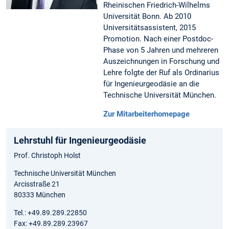
Rheinischen Friedrich-Wilhelms
Universität Bonn. Ab 2010
Universitätsassistent, 2015
Promotion. Nach einer Postdoc-
Phase von 5 Jahren und mehreren
Auszeichnungen in Forschung und
Lehre folgte der Ruf als Ordinarius
für Ingenieurgeodäsie an die
Technische Universität München.
Zur Mitarbeiterhomepage
Lehrstuhl für Ingenieurgeodäsie
Prof. Christoph Holst
Technische Universität München
Arcisstraße 21
80333 München
Tel.: +49.89.289.22850
Fax: +49.89.289.23967