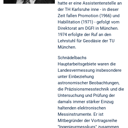
hatte er eine Assistentenstelle an
der TH Karlsruhe inne - in dieser
Zeit fallen Promotion (1966) und
Habilitation (1971) - gefolgt vom
Direktorat am DGFI in München.
1974 erfolgte der Ruf an den
Lehrstuhl für Geodäsie der TU
München.
Schnädelbachs
Hauptarbeitsgebiete waren die
Landesvermessung insbesondere
unter Einbeziehung
astronomischer Beobachtungen,
die Präzisionsmesstechnik und die
Untersuchung und Prüfung der
damals immer stärker Einzug
haltenden elektronischen
Messinstrumente. Er ist
Mitbegründer der Vortragsreihe
"Ingenieurmesskurs" zusammen