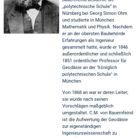
„polytechnische Schule“ in
Nürnberg bei Georg Simon Ohm
und studierte in München
Mathematik und Physik. Nachdem
er an der obersten Baubehörde
Erfahrungen als Ingenieur
gesammelt hatte, wurde er 1846
außerordentlicher und schließlich
1851 ordentlicher Professor für
Geodäsie an der "königlich
polytechnischen Schule" in
München.
Von 1868 an war er deren Leiter;
sie wurde nach seinen
Vorschlägen maßgeblich
umgestaltet. C.M. von Bauernfeind
ist die Aufwertung der Geodäsie
zur eigenständigen
Ingenieurswissenschaft zu