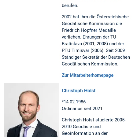
berufen.
2002 hat ihm die Österreichische
Geodätische Kommission die
Friedrich Hopfner Medaille
verliehen. Ehrungen der TU
Bratislava (2001, 2008) und der
PTU Timisvar (2006). Seit 2009
Ständiger Sekretär der Deutschen
Geodätischen Kommission.
Zur Mitarbeiterhomepage
Christoph Holst
*14.02.1986
Ordinarius seit 2021
Christoph Holst studierte 2005-
2010 Geodäsie und
Geoinformation an der