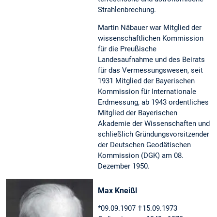
Strahlenbrechung.
Martin Näbauer war Mitglied der
wissenschaftlichen Kommission
für die Preußische
Landesaufnahme und des Beirats
für das Vermessungswesen, seit
1931 Mitglied der Bayerischen
Kommission für Internationale
Erdmessung, ab 1943 ordentliches
Mitglied der Bayerischen
Akademie der Wissenschaften und
schließlich Gründungsvorsitzender
der Deutschen Geodätischen
Kommission (DGK) am 08.
Dezember 1950.
Max Kneißl
*09.09.1907 †15.09.1973