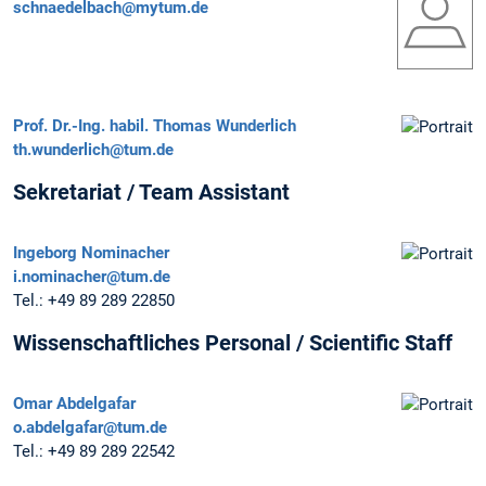
schnaedelbach@mytum.de
Prof. Dr.-Ing. habil.
Thomas Wunderlich
th.wunderlich@tum.de
Sekretariat / Team Assistant
Ingeborg Nominacher
i.nominacher@tum.de
Tel.:
+49 89 289 22850
Wissenschaftliches Personal / Scientific Staff
Omar Abdelgafar
o.abdelgafar@tum.de
Tel.:
+49 89 289 22542