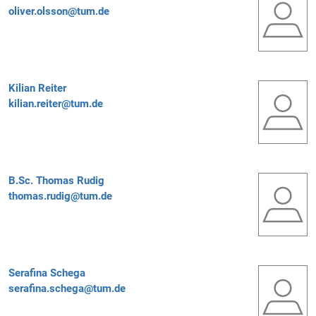
oliver.olsson@tum.de
Kilian Reiter
kilian.reiter@tum.de
B.Sc.
Thomas Rudig
thomas.rudig@tum.de
Serafina Schega
serafina.schega@tum.de