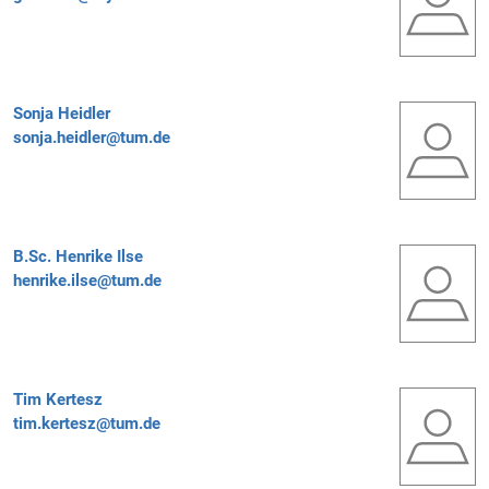
Sonja Heidler
sonja.heidler@tum.de
B.Sc.
Henrike Ilse
henrike.ilse@tum.de
Tim Kertesz
tim.kertesz@tum.de