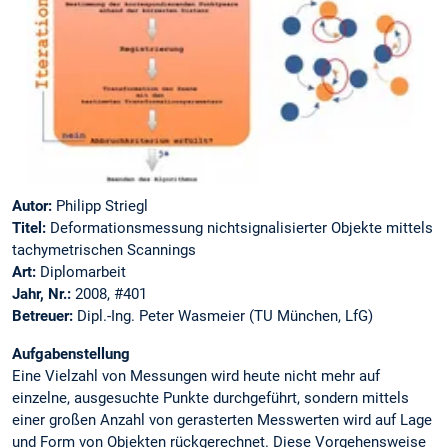
Autor:
Philipp Striegl
Titel:
Deformationsmessung nichtsignalisierter Objekte mittels
tachymetrischen Scannings
Art:
Diplomarbeit
Jahr, Nr.:
2008, #401
Betreuer:
Dipl.-Ing. Peter Wasmeier (TU München, LfG)
Aufgabenstellung
Eine Vielzahl von Messungen wird heute nicht mehr auf
einzelne, ausgesuchte Punkte durchgeführt, sondern mittels
einer großen Anzahl von gerasterten Messwerten wird auf Lage
und Form von Objekten rückgerechnet. Diese Vorgehensweise