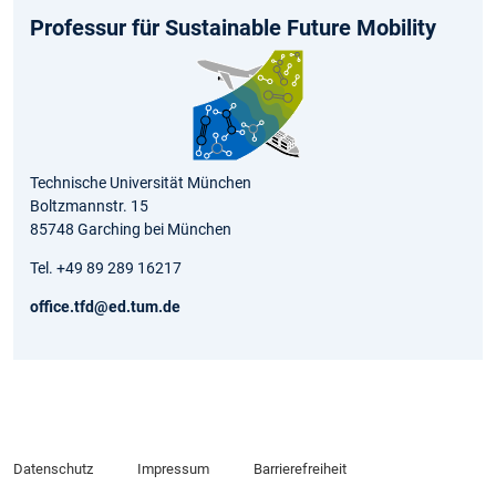
Professur für Sustainable Future Mobility
Technische Universität München
Boltzmannstr. 15
85748 Garching bei München
Tel. +49 89 289 16217
office.tfd@ed.tum.de
Datenschutz
Impressum
Barrierefreiheit