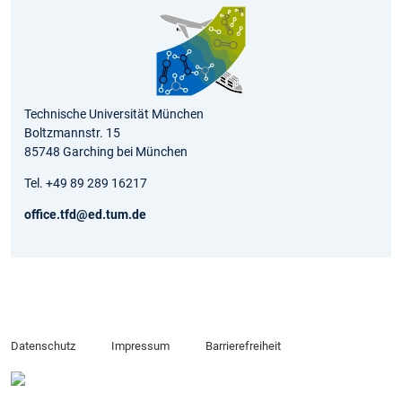
Technische Universität München
Boltzmannstr. 15
85748 Garching bei München
Tel. +49 89 289 16217
office.tfd@ed.tum.de
Datenschutz
Impressum
Barrierefreiheit