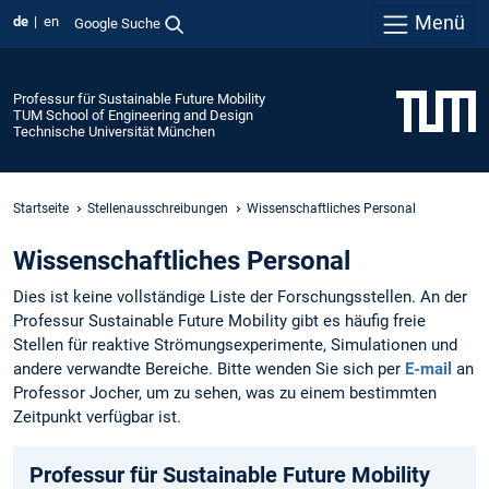
Menü
de
en
Google Suche
Professur für Sustainable Future Mobility
TUM School of Engineering and Design
Technische Universität München
Startseite
Stellenausschreibungen
Wissenschaftliches Personal
Wissenschaftliches Personal
Dies ist keine vollständige Liste der Forschungsstellen. An der
Professur Sustainable Future Mobility gibt es häufig freie
Stellen für reaktive Strömungsexperimente, Simulationen und
andere verwandte Bereiche. Bitte wenden Sie sich per
E-mail
an
Professor Jocher, um zu sehen, was zu einem bestimmten
Zeitpunkt verfügbar ist.
Professur für Sustainable Future Mobility