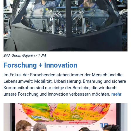
Bild: Goran Gajanin / TUM
Forschung + Innovation
Im Fokus der Forschenden stehen immer der Mensch und die
Lebensumwelt: Mobilität, Urbanisierung, Ernährung und sichere
Kommunikation sind nur einige der Bereiche, die wir durch
unsere Forschung und Innovation verbessern möchten.
mehr