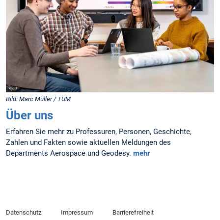
Bild: Marc Müller / TUM
Über uns
Erfahren Sie mehr zu Professuren, Personen, Geschichte,
Zahlen und Fakten sowie aktuellen Meldungen des
Departments Aerospace und Geodesy.
mehr
Datenschutz
Impressum
Barrierefreiheit