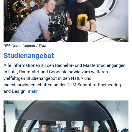
Bild: Goran Gajanin / TUM
Studienangebot
Alle Informationen zu den Bachelor- und Masterstudiengängen
in Luft-, Raumfahrt und Geodäsie sowie zum weiteren
vielfältigen Studienangebot in den Natur- und
Ingenieurwissenschaften an der TUM School of Engineering
and Design.
mehr