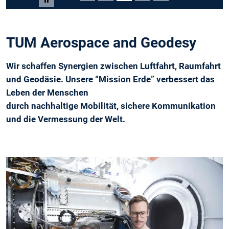
Carousel pausieren
TUM Aerospace and Geodesy
Wir schaffen Synergien zwischen Luftfahrt, Raumfahrt
und Geodäsie. Unsere “Mission Erde” verbessert das
Leben der Menschen
durch nachhaltige Mobilität, sichere Kommunikation
und die Vermessung der Welt.