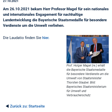
27.10.2021
Am 26.10.2021 bekam Herr Profesor Magel für sein nationales
und internationales Engagement für nachhaltige
Landentwicklung die Bayerische Staatsmedaille für besondere
Verdienste um die Umwelt verliehen.
Die Laudatio finden Sie
hier.
Prof. Holger Magel (re.) erhält
die Bayerische Staatsmedaille
für besondere Verdienste um die
Umwelt von Staatsminister
Thorsten Glauber. Bild:
Bayerisches Staatsministerium
für Umwelt und
Verbraucherschutz
◄
Zurück zu:
Startseite