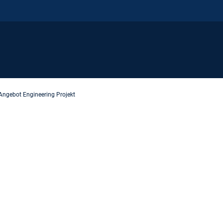
Angebot Engineering Projekt