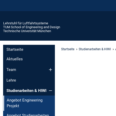
Lehrstuhl für Luftfahrtsysteme
TUM School of Engineering and Design
Technische Universität München
Startseite
Startseite
Studienarbeiten & HIWI
Aktuelles
Team
Lehre
Studienarbeiten & HIWI
Angebot Engineering
Projekt
Angebot Studienarbeiten