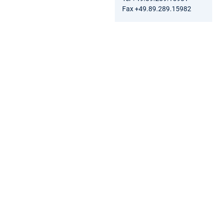
Fax +49.89.289.15982