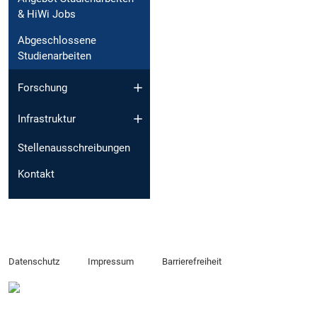
& HiWi Jobs
Abgeschlossene
Studienarbeiten
Forschung
Infrastruktur
Stellenausschreibungen
Kontakt
Datenschutz
Impressum
Barrierefreiheit