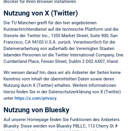
Blocker für Ihren Browser installieren.
Nutzung von X (Twitter)
Die TU München greift für den hier angebotenen
Kurznachrichtendienst auf die technische Plattform und die
Dienste der Twitter Inc., 1355 Market Street, Suite 900, San
Francisco, CA 94103 U.S.A. zurück. Verantwortlich für die
Datenverarbeitung von außerhalb der Vereinigten Staaten
lebenden Personen ist die Twitter International Company, One
Cumberland Place, Fenian Street, Dublin 2 D02 AX07, Irland.
Wir weisen darauf hin, dass wir als Anbieter der Seiten keine
Kenntnis vom Inhalt der übermittelten Daten sowie deren
Nutzung durch X (Twitter) erhalten. Weitere Informationen
hierzu finden Sie in der Datenschutzerklärung von X (Twitter)
unter
https://x.com/privacy
.
Nutzung von Bluesky
Auf unserer Homepage finden Sie Funktionen des Anbieters
Bluesky. Diese werden von Bluesky PBLLC, 113 Cherry St #