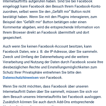
Internetauftritts aufgerufen haben. Sind Sie bei Facebook
eingeloggt kann Facebook den Besuch Ihrem Facebook-Konto
zuordnen, selbst wenn Sie den „Gefällt mir“ Button nicht
bestätigt haben. Wenn Sie mit den Plugins interagieren, zum
Beispiel den "Gefällt mir" Button betätigen oder einen
Kommentar abgeben, wird die entsprechende Information von
Ihrem Browser direkt an Facebook übermittelt und dort
gespeichert.
Auch wenn Sie keinen Facebook-Account besitzen, kann
Facebook Daten, wie z. B. die IP-Adresse, über Sie sammeln.
Zweck und Umfang der Datenerhebung und die weitere
Verarbeitung und Nutzung der Daten durch Facebook sowie Ihre
diesbezüglichen Rechte und Einstellungsmöglichkeiten zum
Schutz Ihrer Privatsphäre entnehmen Sie bitte den
Datenschutzhinweisen
von Facebook.
Wenn Sie nicht möchten, dass Facebook über unseren
Internetauftritt Daten über Sie sammelt, müssen Sie sich vor
dem Besuch unseres Internetauftritts bei Facebook ausloggen.
Zusätzlich können Sie auch durch Add-Ons entsprechende