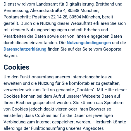
Dienst wird vom Landesamt für Digitalisierung, Breitband und
Vermessung, Alexandrastraße 4, 80538 München,
Postanschrift: Postfach 22 14 28, 80504 München, bereit
gestellt. Durch die Nutzung dieser Webauftritt erklären Sie sich
mit dessen Nutzungbedingungen und mit Erheben und
Verarbeiten der Daten sowie der von Ihnen eingegeben Daten
durch dieses einverstanden. Die
Nutzungsbedingungen
und die
Datenschutzerklärung
finden Sie auf der Seite vom Geoportal
Bayern.
Cookies
Um den Funktionsumfang unseres Internetangebotes zu
erweitern und die Nutzung für Sie komfortabler zu gestalten,
verwenden wir zum Teil so genannte „Cookies". Mit Hilfe dieser
Cookies können bei dem Aufruf unserer Webseite Daten auf
Ihrem Rechner gespeichert werden. Sie können das Speichern
von Cookies jedoch deaktivieren oder Ihren Browser so
einstellen, dass Cookies nur für die Dauer der jeweiligen
Verbindung zum Internet gespeichert werden. Hierdurch könnte
allerdings der Funktionsumfang unseres Angebotes