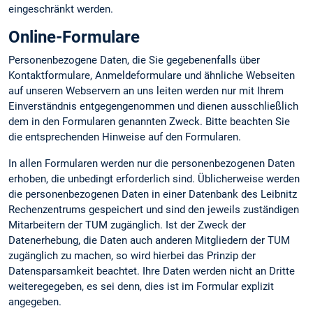
eingeschränkt werden.
Online-Formulare
Personenbezogene Daten, die Sie gegebenenfalls über
Kontaktformulare, Anmeldeformulare und ähnliche Webseiten
auf unseren Webservern an uns leiten werden nur mit Ihrem
Einverständnis entgegengenommen und dienen ausschließlich
dem in den Formularen genannten Zweck. Bitte beachten Sie
die entsprechenden Hinweise auf den Formularen.
In allen Formularen werden nur die personenbezogenen Daten
erhoben, die unbedingt erforderlich sind. Üblicherweise werden
die personenbezogenen Daten in einer Datenbank des Leibnitz
Rechenzentrums gespeichert und sind den jeweils zuständigen
Mitarbeitern der TUM zugänglich. Ist der Zweck der
Datenerhebung, die Daten auch anderen Mitgliedern der TUM
zugänglich zu machen, so wird hierbei das Prinzip der
Datensparsamkeit beachtet. Ihre Daten werden nicht an Dritte
weiteregegeben, es sei denn, dies ist im Formular explizit
angegeben.