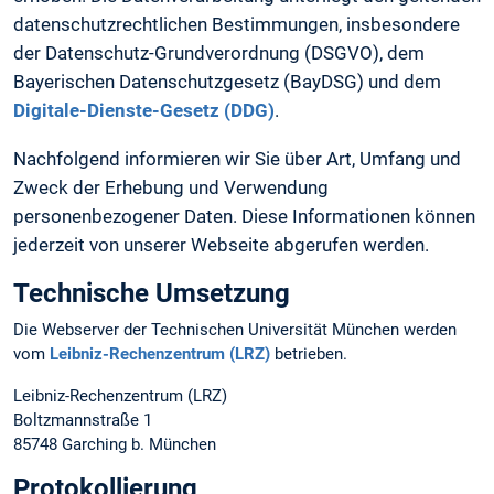
datenschutzrechtlichen Bestimmungen, insbesondere
der Datenschutz-Grundverordnung (DSGVO), dem
Bayerischen Datenschutzgesetz (BayDSG) und dem
Digitale-Dienste-Gesetz (DDG)
.
Nachfolgend informieren wir Sie über Art, Umfang und
Zweck der Erhebung und Verwendung
personenbezogener Daten. Diese Informationen können
jederzeit von unserer Webseite abgerufen werden.
Technische Umsetzung
Die Webserver der Technischen Universität München werden
vom
Leibniz-Rechenzentrum (LRZ)
betrieben.
Leibniz-Rechenzentrum (LRZ)
Boltzmannstraße 1
85748 Garching b. München
Protokollierung