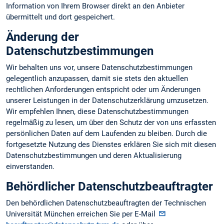
Information von Ihrem Browser direkt an den Anbieter
übermittelt und dort gespeichert.
Änderung der
Datenschutzbestimmungen
Wir behalten uns vor, unsere Datenschutzbestimmungen
gelegentlich anzupassen, damit sie stets den aktuellen
rechtlichen Anforderungen entspricht oder um Änderungen
unserer Leistungen in der Datenschutzerklärung umzusetzen.
Wir empfehlen Ihnen, diese Datenschutzbestimmungen
regelmäßig zu lesen, um über den Schutz der von uns erfassten
persönlichen Daten auf dem Laufenden zu bleiben. Durch die
fortgesetzte Nutzung des Dienstes erklären Sie sich mit diesen
Datenschutzbestimmungen und deren Aktualisierung
einverstanden.
Behördlicher Datenschutzbeauftragter
Den behördlichen Datenschutzbeauftragten der Technischen
Universität München erreichen Sie per E-Mail