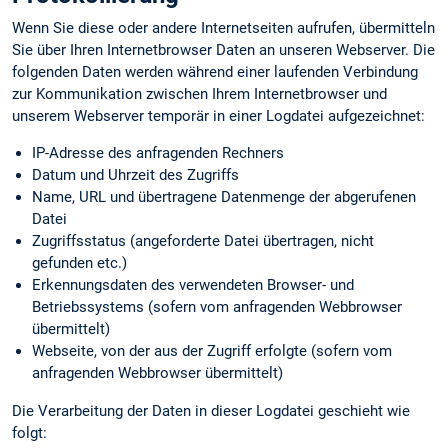
Wenn Sie diese oder andere Internetseiten aufrufen, übermitteln
Sie über Ihren Internetbrowser Daten an unseren Webserver. Die
folgenden Daten werden während einer laufenden Verbindung
zur Kommunikation zwischen Ihrem Internetbrowser und
unserem Webserver temporär in einer Logdatei aufgezeichnet:
IP-Adresse des anfragenden Rechners
Datum und Uhrzeit des Zugriffs
Name, URL und übertragene Datenmenge der abgerufenen
Datei
Zugriffsstatus (angeforderte Datei übertragen, nicht
gefunden etc.)
Erkennungs­daten des verwendeten Browser- und
Betriebssystems (sofern vom anfragenden Webbrowser
übermittelt)
Webseite, von der aus der Zugriff erfolgte (sofern vom
anfragenden Webbrowser übermittelt)
Die Verarbeitung der Daten in dieser Logdatei geschieht wie
folgt: