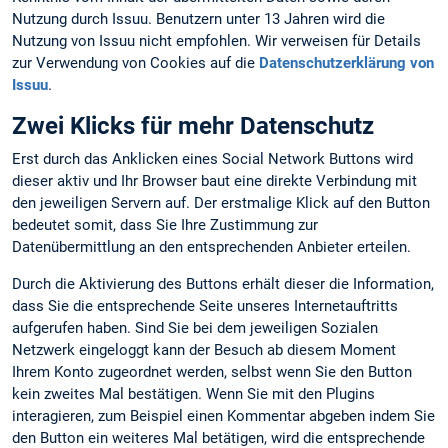
Nutzung durch Issuu. Benutzern unter 13 Jahren wird die
Nutzung von Issuu nicht empfohlen. Wir verweisen für Details
zur Verwendung von Cookies auf die
Datenschutzerklärung von
Issuu
.
Zwei Klicks für mehr Datenschutz
Erst durch das Anklicken eines Social Network Buttons wird
dieser aktiv und Ihr Browser baut eine direkte Verbindung mit
den jeweiligen Servern auf. Der erstmalige Klick auf den Button
bedeutet somit, dass Sie Ihre Zustimmung zur
Datenübermittlung an den entsprechenden Anbieter erteilen.
Durch die Aktivierung des Buttons erhält dieser die Information,
dass Sie die entsprechende Seite unseres Internetauftritts
aufgerufen haben. Sind Sie bei dem jeweiligen Sozialen
Netzwerk eingeloggt kann der Besuch ab diesem Moment
Ihrem Konto zugeordnet werden, selbst wenn Sie den Button
kein zweites Mal bestätigen. Wenn Sie mit den Plugins
interagieren, zum Beispiel einen Kommentar abgeben indem Sie
den Button ein weiteres Mal betätigen, wird die entsprechende