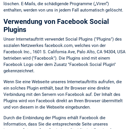
löschen. E-Mails, die schädigende Programme („Viren“)
enthalten, werden von uns in jedem Fall automatisch gelöscht.
Verwendung von Facebook Social
Plugins
Unser Internetauftritt verwendet Social Plugins ("Plugins") des
sozialen Netzwerkes facebook.com, welches von der
Facebook Inc., 1601 S. California Ave, Palo Alto, CA 94304, USA
betrieben wird ("Facebook"). Die Plugins sind mit einem
Facebook Logo oder dem Zusatz "Facebook Social Plugin"
gekennzeichnet.
Wenn Sie eine Webseite unseres Internetauftritts aufrufen, die
ein solches Plugin enthält, baut Ihr Browser eine direkte
Verbindung mit den Servern von Facebook auf. Der Inhalt des
Plugins wird von Facebook direkt an Ihren Browser übermittelt
und von diesem in die Webseite eingebunden.
Durch die Einbindung der Plugins erhält Facebook die
Information, dass Sie die entsprechende Seite unseres