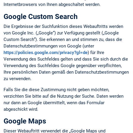
Internetbrowsers von Ihnen abgeschaltet werden.
Google Custom Search
Die Ergebnisse der Suchfunktion dieses Webauftritts werden
von Google Inc. („Google“) zur Verfügung gestellt („Google
Custom Search“). Sie erkennen an und stimmen zu, dass die
Datenschutzbestimmungen von Google (unter
https://policies.google.com/privacy?gl=de
) für Ihre
Verwendung des Suchfeldes gelten und dass Sie sich durch die
Verwendung des Suchfeldes Google gegenüber verpflichten,
Ihre persönlichen Daten gemäß den Datenschutzbestimmungen
zu verwenden.
Falls Sie die diese Zustimmung nicht geben möchten,
verzichten Sie bitte auf die Nutzung der Suche. Daten werden
nur dann an Google übermittelt, wenn das Formular
abgeschickt wird.
Google Maps
Dieser Webauftritt verwendet die „Google Maps und