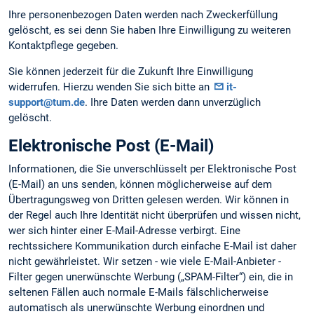
Ihre personenbezogen Daten werden nach Zweckerfüllung
gelöscht, es sei denn Sie haben Ihre Einwilligung zu weiteren
Kontaktpflege gegeben.
Sie können jederzeit für die Zukunft Ihre Einwilligung
widerrufen. Hierzu wenden Sie sich bitte an
it-
support@tum.de
. Ihre Daten werden dann unverzüglich
gelöscht.
Elektronische Post (E-Mail)
Informationen, die Sie unverschlüsselt per Elektronische Post
(E-Mail) an uns senden, können möglicherweise auf dem
Übertragungsweg von Dritten gelesen werden. Wir können in
der Regel auch Ihre Identität nicht überprüfen und wissen nicht,
wer sich hinter einer E-Mail-Adresse verbirgt. Eine
rechtssichere Kommunikation durch einfache E-Mail ist daher
nicht gewährleistet. Wir setzen - wie viele E-Mail-Anbieter -
Filter gegen unerwünschte Werbung („SPAM-Filter“) ein, die in
seltenen Fällen auch normale E-Mails fälschlicherweise
automatisch als unerwünschte Werbung einordnen und