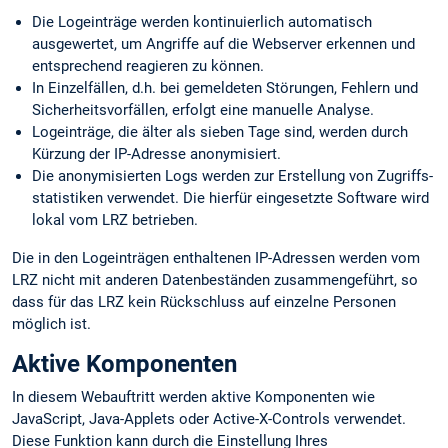
Die Logeinträge werden kontinuierlich automatisch
ausgewertet, um Angriffe auf die Webserver erkennen und
entsprechend reagieren zu können.
In Einzelfällen, d.h. bei gemeldeten Störungen, Fehlern und
Sicherheits­vorfällen, erfolgt eine manuelle Analyse.
Logeinträge, die älter als sieben Tage sind, werden durch
Kürzung der IP-Adresse anonymisiert.
Die anonymisierten Logs werden zur Erstellung von Zugriffs­
statistiken verwendet. Die hierfür eingesetzte Software wird
lokal vom LRZ betrieben.
Die in den Logeinträgen enthaltenen IP-Adressen werden vom
LRZ nicht mit anderen Datenbeständen zusammengeführt, so
dass für das LRZ kein Rückschluss auf einzelne Personen
möglich ist.
Aktive Komponenten
In diesem Webauftritt werden aktive Komponenten wie
JavaScript, Java-Applets oder Active-X-Controls verwendet.
Diese Funktion kann durch die Einstellung Ihres