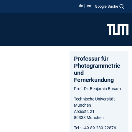
de
en
Google Suche
Professur für
Photogrammetrie
und
Fernerkundung
Prof. Dr. Benjamin Busam
Technische Universität
München
Arcisstr. 21
80333 München
Tel.: +49.89.289.22876