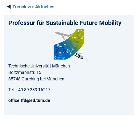
◄
Zurück zu:
Aktuelles
Professur für Sustainable Future Mobility
Technische Universität München
Boltzmannstr. 15
85748 Garching bei München
Tel. +49 89 289 16217
office.tfd@ed.tum.de