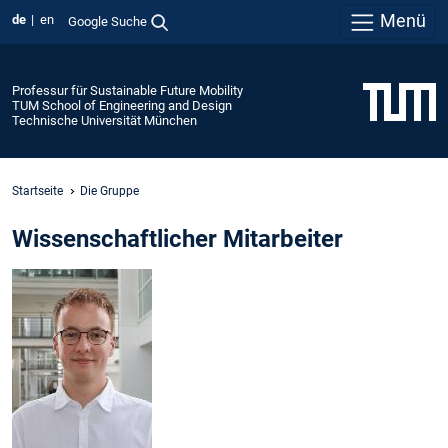
Menü
de
en
Google Suche
Professur für Sustainable Future Mobility
TUM School of Engineering and Design
Technische Universität München
Startseite
Die Gruppe
Wissenschaftlicher Mitarbeiter