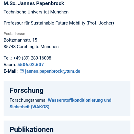
M.Sc.
Jannes
Papenbrock
Technische Universität München
Professur für Sustainable Future Mobility (Prof. Jocher)
Postadresse
Boltzmannstr. 15
85748
Garching b. München
Tel.:
+49 (89) 289-16008
Raum:
5506.02.607
E-Mail:
jannes.papenbrock@tum.de
Forschung
Forschungsthema:
Wasserstoffkonditionierung und
Sicherheit (WAKOS)
Publikationen