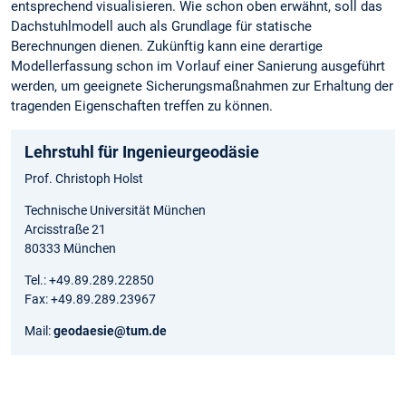
entsprechend visualisieren. Wie schon oben erwähnt, soll das
Dachstuhlmodell auch als Grundlage für statische
Berechnungen dienen. Zukünftig kann eine derartige
Modellerfassung schon im Vorlauf einer Sanierung ausgeführt
werden, um geeignete Sicherungsmaßnahmen zur Erhaltung der
tragenden Eigenschaften treffen zu können.
Lehrstuhl für Ingenieurgeodäsie
Prof. Christoph Holst
Technische Universität München
Arcisstraße 21
80333 München
Tel.: +49.89.289.22850
Fax: +49.89.289.23967
Mail:
geodaesie@tum.de