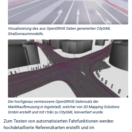
Visualisierung des aus OpenDRIVE Daten generierten CityGML
Straßenraummodells.
Der hochgenau vermessene OpenDRIVE-Datensatz der
Marktkaufkreuzung in Ingolstadt, welcher von 3D Mapping Solutions
GmbH erstellt und mit r:trån zu CityGML konvertiert wurde.
Zum Testen von automatisierten Fahrfunktionen werden
hochdetaillierte Referenzkarten erstellt und im