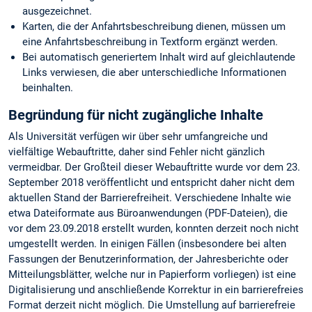
ausgezeichnet.
Karten, die der Anfahrtsbeschreibung dienen, müssen um
eine Anfahrtsbeschreibung in Textform ergänzt werden.
Bei automatisch generiertem Inhalt wird auf gleichlautende
Links verwiesen, die aber unterschiedliche Informationen
beinhalten.
Begründung für nicht zugängliche Inhalte
Als Universität verfügen wir über sehr umfangreiche und
vielfältige Webauftritte, daher sind Fehler nicht gänzlich
vermeidbar. Der Großteil dieser Webauftritte wurde vor dem 23.
September 2018 veröffentlicht und entspricht daher nicht dem
aktuellen Stand der Barrierefreiheit. Verschiedene Inhalte wie
etwa Dateiformate aus Büroanwendungen (PDF-Dateien), die
vor dem 23.09.2018 erstellt wurden, konnten derzeit noch nicht
umgestellt werden. In einigen Fällen (insbesondere bei alten
Fassungen der Benutzerinformation, der Jahresberichte oder
Mitteilungsblätter, welche nur in Papierform vorliegen) ist eine
Digitalisierung und anschließende Korrektur in ein barrierefreies
Format derzeit nicht möglich. Die Umstellung auf barrierefreie