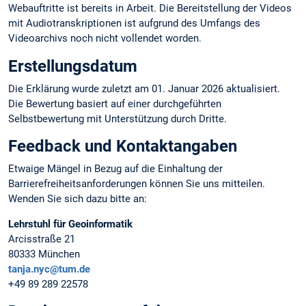
Webauftritte ist bereits in Arbeit. Die Bereitstellung der Videos
mit Audiotranskriptionen ist aufgrund des Umfangs des
Videoarchivs noch nicht vollendet worden.
Erstellungsdatum
Die Erklärung wurde zuletzt am 01. Januar 2026 aktualisiert.
Die Bewertung basiert auf einer durchgeführten
Selbstbewertung mit Unterstützung durch Dritte.
Feedback und Kontaktangaben
Etwaige Mängel in Bezug auf die Einhaltung der
Barrierefreiheitsanforderungen können Sie uns mitteilen.
Wenden Sie sich dazu bitte an:
Lehrstuhl für Geoinformatik
Arcisstraße 21
80333 München
tanja.nyc@tum.de
+49 89 289 22578