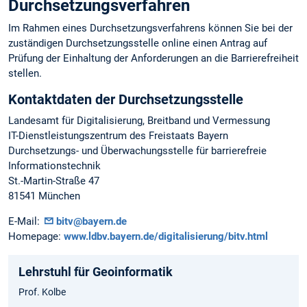
Durchsetzungsverfahren
Im Rahmen eines Durchsetzungsverfahrens können Sie bei der
zuständigen Durchsetzungsstelle online einen Antrag auf
Prüfung der Einhaltung der Anforderungen an die Barrierefreiheit
stellen.
Kontaktdaten der Durchsetzungsstelle
Landesamt für Digitalisierung, Breitband und Vermessung
IT-Dienstleistungszentrum des Freistaats Bayern
Durchsetzungs- und Überwachungsstelle für barrierefreie
Informationstechnik
St.-Martin-Straße 47
81541 München
E-Mail:
bitv@bayern.de
Homepage:
www.ldbv.bayern.de/digitalisierung/bitv.html
Lehrstuhl für Geoinformatik
Prof. Kolbe