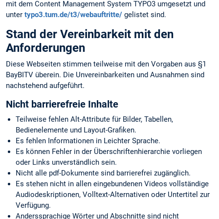
mit dem Content Management System TYPO3 umgesetzt und
unter
typo3.tum.de/t3/webauftritte/
gelistet sind.
Stand der Vereinbarkeit mit den
Anforderungen
Diese Webseiten stimmen teilweise mit den Vorgaben aus §1
BayBITV überein. Die Unvereinbarkeiten und Ausnahmen sind
nachstehend aufgeführt.
Nicht barrierefreie Inhalte
Teilweise fehlen Alt-Attribute für Bilder, Tabellen,
Bedienelemente und Layout-Grafiken.
Es fehlen Informationen in Leichter Sprache.
Es können Fehler in der Überschriftenhierarchie vorliegen
oder Links unverständlich sein.
Nicht alle pdf-Dokumente sind barrierefrei zugänglich.
Es stehen nicht in allen eingebundenen Videos vollständige
Audiodeskriptionen, Volltext-Alternativen oder Untertitel zur
Verfügung.
Anderssprachige Wörter und Abschnitte sind nicht