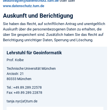
beauftragter@datenschutz.tum.de
oder über
www.datenschutz.tum.de
Auskunft und Berichtigung
Sie haben das Recht, auf schriftlichen Antrag und unentgeltlich
Auskunft über die personen­bezogenen Daten zu erhalten, die
über Sie gespeichert sind. Zusätzlich haben Sie das Recht auf
Berichtigung unrichtiger Daten, Sperrung und Löschung.
Lehrstuhl für Geoinformatik
Prof. Kolbe
Technische Universität München
Arcisstr. 21
80333 München
Tel.: +49.89.289.22578
Fax: +49.89.289.22878
tanja.nyc(at)tum.de