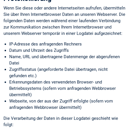
Wenn Sie diese oder andere Internetseiten aufrufen, übermitteln
Sie über Ihren Internetbrowser Daten an unseren Webserver. Die
folgenden Daten werden während einer laufenden Verbindung
zur Kommunikation zwischen Ihrem Internetbrowser und
unserem Webserver temporär in einer Logdatei aufgezeichnet:
IP-Adresse des anfragenden Rechners
Datum und Uhrzeit des Zugriffs
Name, URL und übertragene Datenmenge der abgerufenen
Datei
Zugriffsstatus (angeforderte Datei übertragen, nicht
gefunden etc.)
Erkennungs­daten des verwendeten Browser- und
Betriebssystems (sofern vom anfragenden Webbrowser
übermittelt)
Webseite, von der aus der Zugriff erfolgte (sofern vom
anfragenden Webbrowser übermittelt)
Die Verarbeitung der Daten in dieser Logdatei geschieht wie
folgt: