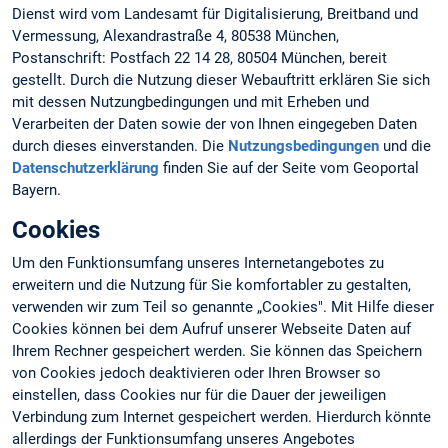
Dienst wird vom Landesamt für Digitalisierung, Breitband und
Vermessung, Alexandrastraße 4, 80538 München,
Postanschrift: Postfach 22 14 28, 80504 München, bereit
gestellt. Durch die Nutzung dieser Webauftritt erklären Sie sich
mit dessen Nutzungbedingungen und mit Erheben und
Verarbeiten der Daten sowie der von Ihnen eingegeben Daten
durch dieses einverstanden. Die
Nutzungsbedingungen
und die
Datenschutzerklärung
finden Sie auf der Seite vom Geoportal
Bayern.
Cookies
Um den Funktionsumfang unseres Internetangebotes zu
erweitern und die Nutzung für Sie komfortabler zu gestalten,
verwenden wir zum Teil so genannte „Cookies". Mit Hilfe dieser
Cookies können bei dem Aufruf unserer Webseite Daten auf
Ihrem Rechner gespeichert werden. Sie können das Speichern
von Cookies jedoch deaktivieren oder Ihren Browser so
einstellen, dass Cookies nur für die Dauer der jeweiligen
Verbindung zum Internet gespeichert werden. Hierdurch könnte
allerdings der Funktionsumfang unseres Angebotes