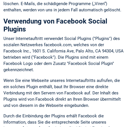
löschen. E-Mails, die schädigende Programme („Viren“)
enthalten, werden von uns in jedem Fall automatisch gelöscht.
Verwendung von Facebook Social
Plugins
Unser Internetauftritt verwendet Social Plugins ("Plugins") des
sozialen Netzwerkes facebook.com, welches von der
Facebook Inc., 1601 S. California Ave, Palo Alto, CA 94304, USA
betrieben wird ("Facebook"). Die Plugins sind mit einem
Facebook Logo oder dem Zusatz "Facebook Social Plugin"
gekennzeichnet.
Wenn Sie eine Webseite unseres Internetauftritts aufrufen, die
ein solches Plugin enthält, baut Ihr Browser eine direkte
Verbindung mit den Servern von Facebook auf. Der Inhalt des
Plugins wird von Facebook direkt an Ihren Browser übermittelt
und von diesem in die Webseite eingebunden.
Durch die Einbindung der Plugins erhält Facebook die
Information, dass Sie die entsprechende Seite unseres