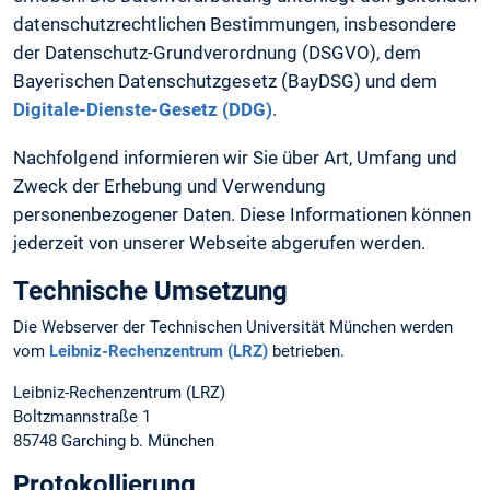
datenschutzrechtlichen Bestimmungen, insbesondere
der Datenschutz-Grundverordnung (DSGVO), dem
Bayerischen Datenschutzgesetz (BayDSG) und dem
Digitale-Dienste-Gesetz (DDG)
.
Nachfolgend informieren wir Sie über Art, Umfang und
Zweck der Erhebung und Verwendung
personenbezogener Daten. Diese Informationen können
jederzeit von unserer Webseite abgerufen werden.
Technische Umsetzung
Die Webserver der Technischen Universität München werden
vom
Leibniz-Rechenzentrum (LRZ)
betrieben.
Leibniz-Rechenzentrum (LRZ)
Boltzmannstraße 1
85748 Garching b. München
Protokollierung