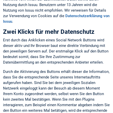
Nutzung durch Issuu. Benutzern unter 13 Jahren wird die
Nutzung von Issuu nicht empfohlen. Wir verweisen für Details
zur Verwendung von Cookies auf die
Datenschutzerklärung von
Issuu
.
Zwei Klicks für mehr Datenschutz
Erst durch das Anklicken eines Social Network Buttons wird
dieser aktiv und Ihr Browser baut eine direkte Verbindung mit
den jeweiligen Servern auf. Der erstmalige Klick auf den Button
bedeutet somit, dass Sie Ihre Zustimmung zur
Datenübermittlung an den entsprechenden Anbieter erteilen.
Durch die Aktivierung des Buttons erhält dieser die Information,
dass Sie die entsprechende Seite unseres Internetauftritts
aufgerufen haben. Sind Sie bei dem jeweiligen Sozialen
Netzwerk eingeloggt kann der Besuch ab diesem Moment
Ihrem Konto zugeordnet werden, selbst wenn Sie den Button
kein zweites Mal bestätigen. Wenn Sie mit den Plugins
interagieren, zum Beispiel einen Kommentar abgeben indem Sie
den Button ein weiteres Mal betätigen, wird die entsprechende