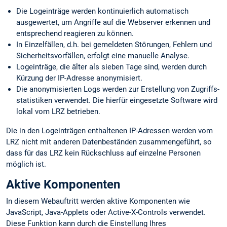
Die Logeinträge werden kontinuierlich automatisch
ausgewertet, um Angriffe auf die Webserver erkennen und
entsprechend reagieren zu können.
In Einzelfällen, d.h. bei gemeldeten Störungen, Fehlern und
Sicherheits­vorfällen, erfolgt eine manuelle Analyse.
Logeinträge, die älter als sieben Tage sind, werden durch
Kürzung der IP-Adresse anonymisiert.
Die anonymisierten Logs werden zur Erstellung von Zugriffs­
statistiken verwendet. Die hierfür eingesetzte Software wird
lokal vom LRZ betrieben.
Die in den Logeinträgen enthaltenen IP-Adressen werden vom
LRZ nicht mit anderen Datenbeständen zusammengeführt, so
dass für das LRZ kein Rückschluss auf einzelne Personen
möglich ist.
Aktive Komponenten
In diesem Webauftritt werden aktive Komponenten wie
JavaScript, Java-Applets oder Active-X-Controls verwendet.
Diese Funktion kann durch die Einstellung Ihres