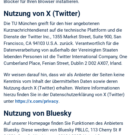
Blocker für Ihren Browser installieren.
Nutzung von X (Twitter)
Die TU München greift für den hier angebotenen
Kurznachrichtendienst auf die technische Plattform und die
Dienste der Twitter Inc., 1355 Market Street, Suite 900, San
Francisco, CA 94103 U.S.A. zurück. Verantwortlich für die
Datenverarbeitung von außerhalb der Vereinigten Staaten
lebenden Personen ist die Twitter International Company, One
Cumberland Place, Fenian Street, Dublin 2 D02 AX07, Irland.
Wir weisen darauf hin, dass wir als Anbieter der Seiten keine
Kenntnis vom Inhalt der übermittelten Daten sowie deren
Nutzung durch X (Twitter) erhalten. Weitere Informationen
hierzu finden Sie in der Datenschutzerklärung von X (Twitter)
unter
https://x.com/privacy
.
Nutzung von Bluesky
Auf unserer Homepage finden Sie Funktionen des Anbieters
Bluesky. Diese werden von Bluesky PBLLC, 113 Cherry St #