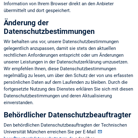
Information von Ihrem Browser direkt an den Anbieter
übermittelt und dort gespeichert.
Änderung der
Datenschutzbestimmungen
Wir behalten uns vor, unsere Datenschutzbestimmungen
gelegentlich anzupassen, damit sie stets den aktuellen
rechtlichen Anforderungen entspricht oder um Änderungen
unserer Leistungen in der Datenschutzerklärung umzusetzen.
Wir empfehlen Ihnen, diese Datenschutzbestimmungen
regelmäßig zu lesen, um über den Schutz der von uns erfassten
persönlichen Daten auf dem Laufenden zu bleiben. Durch die
fortgesetzte Nutzung des Dienstes erklären Sie sich mit diesen
Datenschutzbestimmungen und deren Aktualisierung
einverstanden.
Behördlicher Datenschutzbeauftragter
Den behördlichen Datenschutzbeauftragten der Technischen
Universität München erreichen Sie per E-Mail