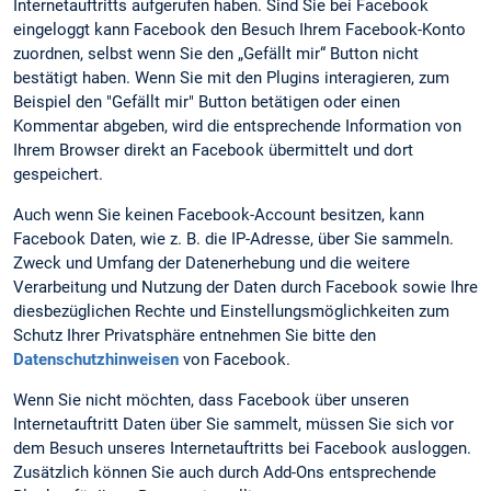
Internetauftritts aufgerufen haben. Sind Sie bei Facebook
eingeloggt kann Facebook den Besuch Ihrem Facebook-Konto
zuordnen, selbst wenn Sie den „Gefällt mir“ Button nicht
bestätigt haben. Wenn Sie mit den Plugins interagieren, zum
Beispiel den "Gefällt mir" Button betätigen oder einen
Kommentar abgeben, wird die entsprechende Information von
Ihrem Browser direkt an Facebook übermittelt und dort
gespeichert.
Auch wenn Sie keinen Facebook-Account besitzen, kann
Facebook Daten, wie z. B. die IP-Adresse, über Sie sammeln.
Zweck und Umfang der Datenerhebung und die weitere
Verarbeitung und Nutzung der Daten durch Facebook sowie Ihre
diesbezüglichen Rechte und Einstellungsmöglichkeiten zum
Schutz Ihrer Privatsphäre entnehmen Sie bitte den
Datenschutzhinweisen
von Facebook.
Wenn Sie nicht möchten, dass Facebook über unseren
Internetauftritt Daten über Sie sammelt, müssen Sie sich vor
dem Besuch unseres Internetauftritts bei Facebook ausloggen.
Zusätzlich können Sie auch durch Add-Ons entsprechende