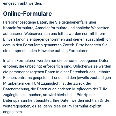
eingeschränkt werden.
Online-Formulare
Personenbezogene Daten, die Sie gegebenenfalls über
Kontaktformulare, Anmeldeformulare und ähnliche Webseiten
auf unseren Webservern an uns leiten werden nur mit Ihrem
Einverständnis entgegengenommen und dienen ausschließlich
dem in den Formularen genannten Zweck. Bitte beachten Sie
die entsprechenden Hinweise auf den Formularen.
In allen Formularen werden nur die personenbezogenen Daten
erhoben, die unbedingt erforderlich sind. Üblicherweise werden
die personenbezogenen Daten in einer Datenbank des Leibnitz
Rechenzentrums gespeichert und sind den jeweils zuständigen
Mitarbeitern der TUM zugänglich. Ist der Zweck der
Datenerhebung, die Daten auch anderen Mitgliedern der TUM
zugänglich zu machen, so wird hierbei das Prinzip der
Datensparsamkeit beachtet. Ihre Daten werden nicht an Dritte
weiteregegeben, es sei denn, dies ist im Formular explizit
angegeben.