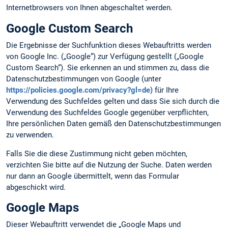
Internetbrowsers von Ihnen abgeschaltet werden.
Google Custom Search
Die Ergebnisse der Suchfunktion dieses Webauftritts werden
von Google Inc. („Google“) zur Verfügung gestellt („Google
Custom Search“). Sie erkennen an und stimmen zu, dass die
Datenschutzbestimmungen von Google (unter
https://policies.google.com/privacy?gl=de
) für Ihre
Verwendung des Suchfeldes gelten und dass Sie sich durch die
Verwendung des Suchfeldes Google gegenüber verpflichten,
Ihre persönlichen Daten gemäß den Datenschutzbestimmungen
zu verwenden.
Falls Sie die diese Zustimmung nicht geben möchten,
verzichten Sie bitte auf die Nutzung der Suche. Daten werden
nur dann an Google übermittelt, wenn das Formular
abgeschickt wird.
Google Maps
Dieser Webauftritt verwendet die „Google Maps und