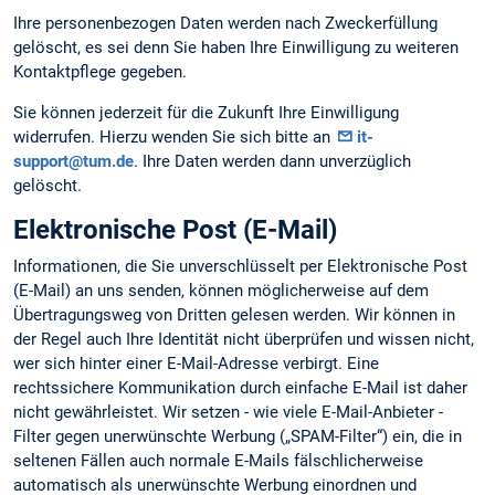
Ihre personenbezogen Daten werden nach Zweckerfüllung
gelöscht, es sei denn Sie haben Ihre Einwilligung zu weiteren
Kontaktpflege gegeben.
Sie können jederzeit für die Zukunft Ihre Einwilligung
widerrufen. Hierzu wenden Sie sich bitte an
it-
support@tum.de
. Ihre Daten werden dann unverzüglich
gelöscht.
Elektronische Post (E-Mail)
Informationen, die Sie unverschlüsselt per Elektronische Post
(E-Mail) an uns senden, können möglicherweise auf dem
Übertragungsweg von Dritten gelesen werden. Wir können in
der Regel auch Ihre Identität nicht überprüfen und wissen nicht,
wer sich hinter einer E-Mail-Adresse verbirgt. Eine
rechtssichere Kommunikation durch einfache E-Mail ist daher
nicht gewährleistet. Wir setzen - wie viele E-Mail-Anbieter -
Filter gegen unerwünschte Werbung („SPAM-Filter“) ein, die in
seltenen Fällen auch normale E-Mails fälschlicherweise
automatisch als unerwünschte Werbung einordnen und