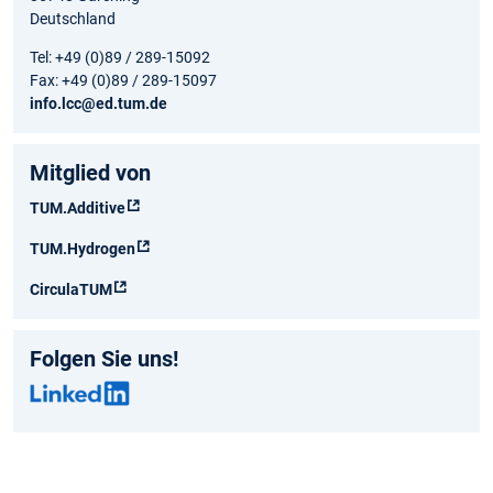
Deutschland
Tel: +49 (0)89 / 289-15092
Fax: +49 (0)89 / 289-15097
info.lcc@ed.tum.de
Mitglied von
TUM.Additive
TUM.Hydrogen
CirculaTUM
Folgen Sie uns!