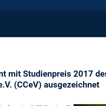
t mit Studienpreis 2017 de
.V. (CCeV) ausgezeichnet