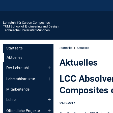
Lehrstuhl für Carbon Composites
TUM School of Engineering and Design
Technische Universität München
Startseite
Startseite
Aktuelles
Aktuelles
Aktuelles
Der Lehrstuhl
LCC Absolven
Lehrstuhlstruktur
Composites e
Mitarbeitende
Lehre
09.10.2017
Öffentliche Projekte