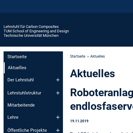
Lehrstuhl für Carbon Composites
TUM School of Engineering and Design
Technische Universität München
Startseite
Startseite
Aktuelles
Aktuelles
Aktuelles
Der Lehrstuhl
Roboteranla
Lehrstuhlstruktur
endlosfaserv
Mitarbeitende
Lehre
19.11.2019
Öffentliche Projekte