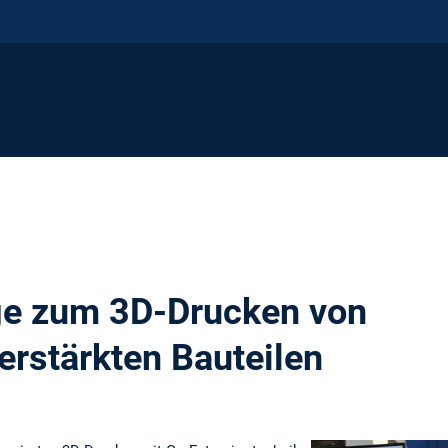
ge zum 3D-Drucken von
erstärkten Bauteilen