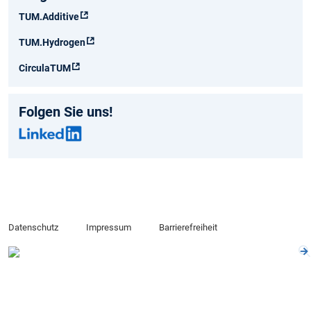
TUM.Additive
TUM.Hydrogen
CirculaTUM
Folgen Sie uns!
Datenschutz
Impressum
Barrierefreiheit