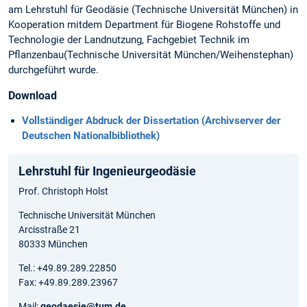
am Lehrstuhl für Geodäsie (Technische Universität München) in
Kooperation mitdem Department für Biogene Rohstoffe und
Technologie der Landnutzung, Fachgebiet Technik im
Pflanzenbau(Technische Universität München/Weihenstephan)
durchgeführt wurde.
Download
Vollständiger Abdruck der Dissertation (Archivserver der
Deutschen Nationalbibliothek)
Lehrstuhl für Ingenieurgeodäsie
Prof. Christoph Holst
Technische Universität München
Arcisstraße 21
80333 München
Tel.: +49.89.289.22850
Fax: +49.89.289.23967
Mail:
geodaesie@tum.de