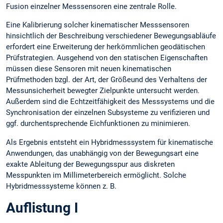
Fusion einzelner Messsensoren eine zentrale Rolle.
Eine Kalibrierung solcher kinematischer Messsensoren
hinsichtlich der Beschreibung verschiedener Bewegungsabläufe
erfordert eine Erweiterung der herkömmlichen geodätischen
Prüfstrategien. Ausgehend von den statischen Eigenschaften
müssen diese Sensoren mit neuen kinematischen
Prüfmethoden bzgl. der Art, der Größeund des Verhaltens der
Messunsicherheit bewegter Zielpunkte untersucht werden.
Außerdem sind die Echtzeitfähigkeit des Messsystems und die
Synchronisation der einzelnen Subsysteme zu verifizieren und
ggf. durchentsprechende Eichfunktionen zu minimieren.
Als Ergebnis entsteht ein Hybridmesssystem für kinematische
Anwendungen, das unabhängig von der Bewegungsart eine
exakte Ableitung der Bewegungsspur aus diskreten
Messpunkten im Millimeterbereich ermöglicht. Solche
Hybridmesssysteme können z. B.
Auflistung I