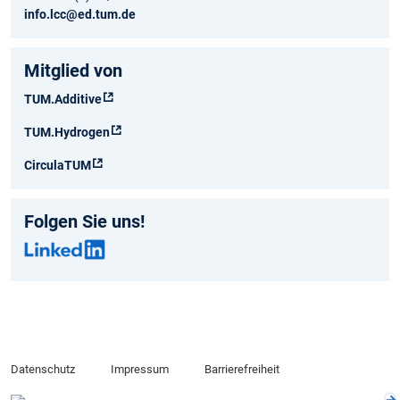
info.lcc@ed.tum.de
Mitglied von
TUM.Additive
TUM.Hydrogen
CirculaTUM
Folgen Sie uns!
Datenschutz
Impressum
Barrierefreiheit