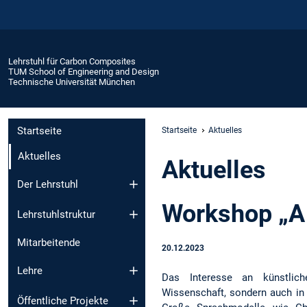
Lehrstuhl für Carbon Composites
TUM School of Engineering and Design
Technische Universität München
Startseite
Startseite
Aktuelles
Aktuelles
Aktuelles
Der Lehrstuhl
Workshop „A 
Lehrstuhlstruktur
Mitarbeitende
20.12.2023
Lehre
Das Interesse an künstlich
Wissenschaft, sondern auch in 
Öffentliche Projekte