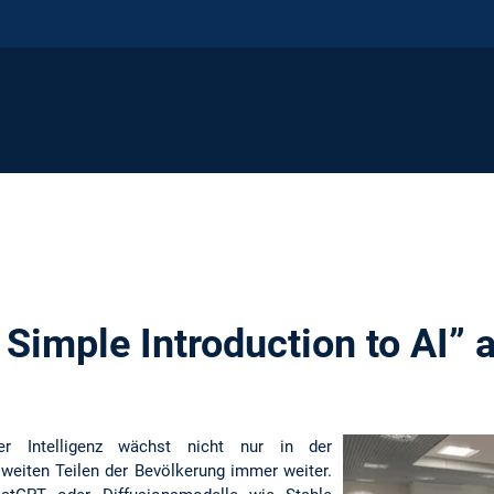
Simple Introduction to AI”
er Intelligenz wächst nicht nur in der
weiten Teilen der Bevölkerung immer weiter.