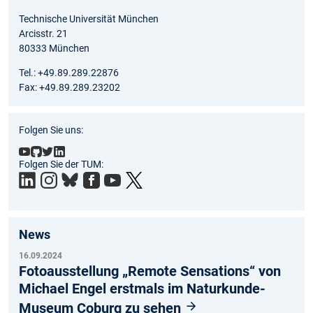
Technische Universität München
Arcisstr. 21
80333 München
Tel.: +49.89.289.22876
Fax: +49.89.289.23202
Folgen Sie uns:
Folgen Sie der TUM:
News
16.09.2024
Fotoausstellung „Remote Sensations“ von
Michael Engel erstmals im Naturkunde-
Museum Coburg zu sehen