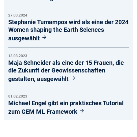
27.03.2024
Stephanie Tumampos wird als eine der 2024
Women shaping the Earth Sciences
ausgewählt
13.03.2023
Maja Schneider als eine der 15 Frauen, die
die Zukunft der Geowissenschaften
gestalten, ausgewählt
01.02.2023
Michael Engel gibt ein praktisches Tutorial
zum GEM ML Framework