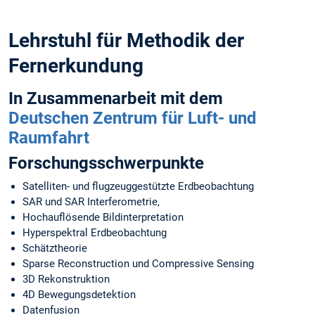
Lehrstuhl für Methodik der
Fernerkundung
In Zusammenarbeit mit dem
Deutschen Zentrum für Luft- und
Raumfahrt
Forschungsschwerpunkte
Satelliten- und flugzeuggestützte Erdbeobachtung
SAR und SAR Interferometrie,
Hochauflösende Bildinterpretation
Hyperspektral Erdbeobachtung
Schätztheorie
Sparse Reconstruction und Compressive Sensing
3D Rekonstruktion
4D Bewegungsdetektion
Datenfusion