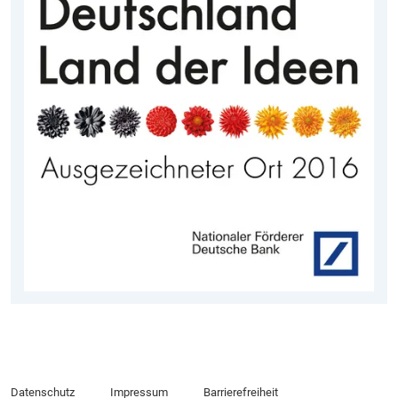
Datenschutz
Impressum
Barrierefreiheit