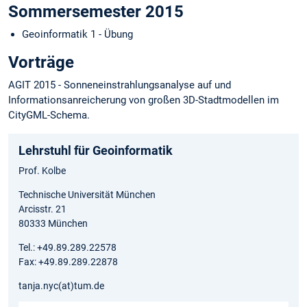
Sommersemester 2015
Geoinformatik 1 - Übung
Vorträge
AGIT 2015 - Sonneneinstrahlungsanalyse auf und
Informationsanreicherung von großen 3D-Stadtmodellen im
CityGML-Schema.
Lehrstuhl für Geoinformatik
Prof. Kolbe
Technische Universität München
Arcisstr. 21
80333 München
Tel.: +49.89.289.22578
Fax: +49.89.289.22878
tanja.nyc(at)tum.de