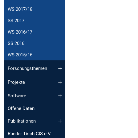
WS 2017/18
SS 2017
WS 2016/17
SS 2016
WS 2015/16
Forschungsthemen
Projekte
Software
Offene Daten
Publikationen
Runder Tisch GIS e.V.