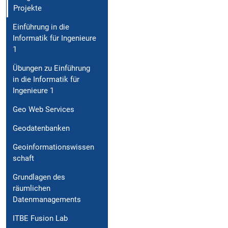
Projekte
Einführung in die
Informatik für Ingenieure
1
Übungen zu Einführung
in die Informatik für
Ingenieure 1
Geo Web Services
Geodatenbanken
Geoinformationswissen
schaft
Grundlagen des
räumlichen
Datenmanagements
ITBE Fusion Lab