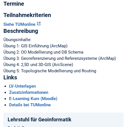
Termine
Teilnahmekriterien
Siehe TUMonline
Beschreibung
Übungsinhalte:
Übung 1: GIS Einführung (ArcMap)
Übung 2: OO Modellierung und DB Schema
Übung 3: Georeferenzierung und Referenzsysteme (ArcMap)
Übung 4: 2,5D und 3D-GIS (ArcScene)
Übung 5: Topologische Modellierung und Routing
Links
LV-Unterlagen
Zusatzinformationen
E-Learning Kurs (Moodle)
Details bei TUMonline
Lehrstuhl für Geoinformatik