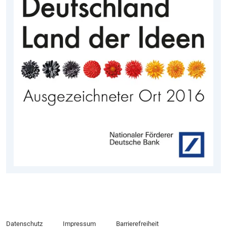
Datenschutz
Impressum
Barrierefreiheit