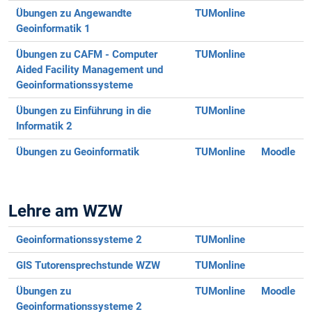
Übungen zu Angewandte
TUMonline
Geoinformatik 1
Übungen zu CAFM - Computer
TUMonline
Aided Facility Management und
Geoinformationssysteme
Übungen zu Einführung in die
TUMonline
Informatik 2
Übungen zu Geoinformatik
TUMonline
Moodle
Lehre am WZW
Geoinformationssysteme 2
TUMonline
GIS Tutorensprechstunde WZW
TUMonline
Übungen zu
TUMonline
Moodle
Geoinformationssysteme 2