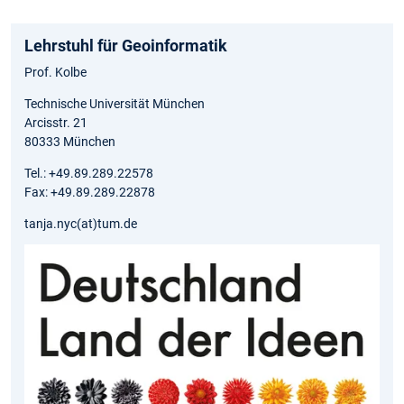
Lehrstuhl für Geoinformatik
Prof. Kolbe
Technische Universität München
Arcisstr. 21
80333 München
Tel.: +49.89.289.22578
Fax: +49.89.289.22878
tanja.nyc(at)tum.de