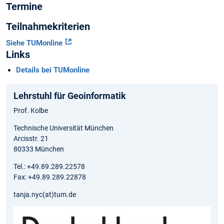
Termine
Teilnahmekriterien
Siehe TUMonline
Links
Details bei TUMonline
Lehrstuhl für Geoinformatik
Prof. Kolbe
Technische Universität München
Arcisstr. 21
80333 München
Tel.: +49.89.289.22578
Fax: +49.89.289.22878
tanja.nyc(at)tum.de