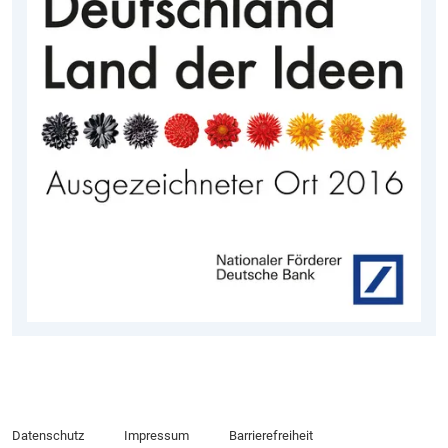
Datenschutz
Impressum
Barrierefreiheit