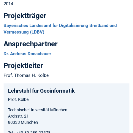
2014
Projektträger
Bayerisches Landesamt für Digitalisierung Breitband und
Vermessung (LDBV)
Ansprechpartner
Dr. Andreas Donaubauer
Projektleiter
Prof. Thomas H. Kolbe
Lehrstuhl für Geoinformatik
Prof. Kolbe
Technische Universität München
Arcisstr. 21
80333 München
Tel.: +49.89.289.22578