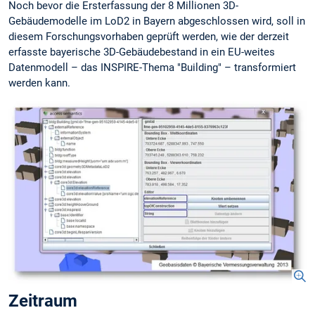
Noch bevor die Ersterfassung der 8 Millionen 3D-
Gebäudemodelle im LoD2 in Bayern abgeschlossen wird, soll in
diesem Forschungsvorhaben geprüft werden, wie der derzeit
erfasste bayerische 3D-Gebäudebestand in ein EU-weites
Datenmodell – das INSPIRE-Thema "Building" – transformiert
werden kann.
Zeitraum